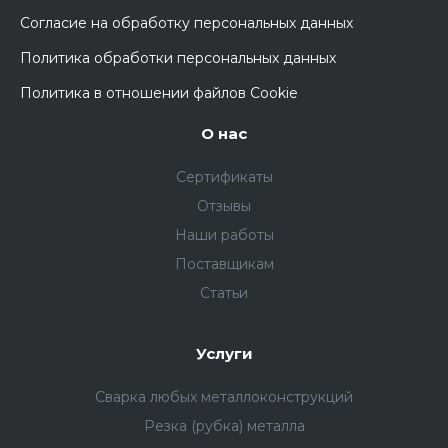
Согласие на обработку персональных данных
Политика обработки персональных данных
Политика в отношении файлов Cookie
О нас
Сертификаты
Отзывы
Наши работы
Поставщикам
Статьи
Услуги
Сварка любых металлоконструкций
Резка (рубка) металла