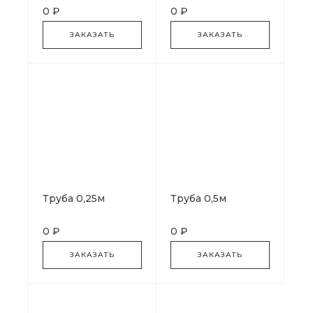
0 ₽
0 ₽
ЗАКАЗАТЬ
ЗАКАЗАТЬ
Труба 0,25м
Труба 0,5м
0 ₽
0 ₽
ЗАКАЗАТЬ
ЗАКАЗАТЬ