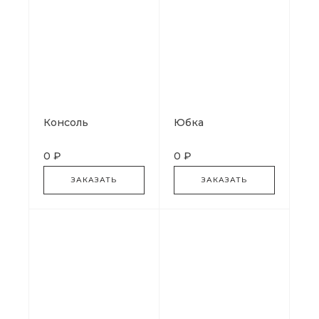
Консоль
Юбка
0 ₽
0 ₽
ЗАКАЗАТЬ
ЗАКАЗАТЬ