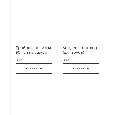
Тройник-ревизия
Конденсатоотвод
90° с заглушкой
(для трубы)
внешний боковой
0 ₽
0 ₽
ЗАКАЗАТЬ
ЗАКАЗАТЬ