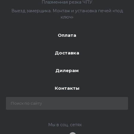
Плазменная резка ЧПУ
Выезд замерщика. Монтаж и установка печей «под
ключ»
Оплата
Доставка
Дилерам
Контакты
Мы в соц. сетях