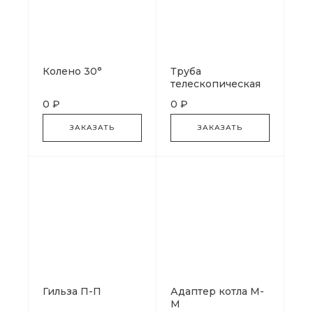
Колено 30°
Труба
телескопическая
0 ₽
0 ₽
ЗАКАЗАТЬ
ЗАКАЗАТЬ
Гильза П-П
Адаптер котла М-
М