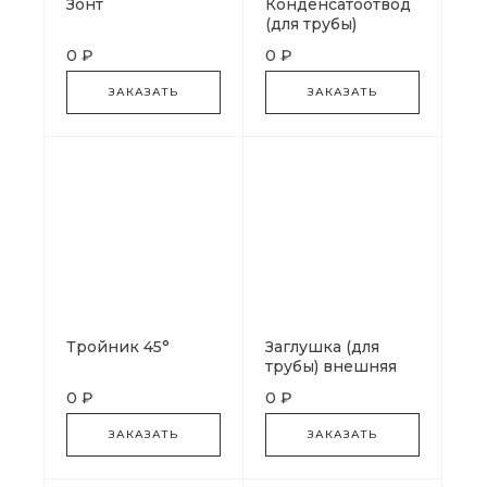
Зонт
Конденсатоотвод
(для трубы)
внешний
0 ₽
0 ₽
ЗАКАЗАТЬ
ЗАКАЗАТЬ
Тройник 45°
Заглушка (для
трубы) внешняя
0 ₽
0 ₽
ЗАКАЗАТЬ
ЗАКАЗАТЬ