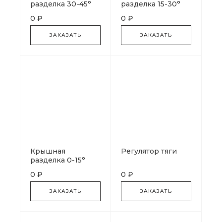
разделка 30-45°
разделка 15-30°
0 ₽
0 ₽
ЗАКАЗАТЬ
ЗАКАЗАТЬ
Крышная
Регулятор тяги
разделка 0-15°
0 ₽
0 ₽
ЗАКАЗАТЬ
ЗАКАЗАТЬ