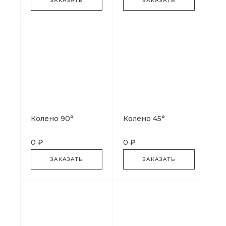
ЗАКАЗАТЬ
ЗАКАЗАТЬ
Колено 90°
Колено 45°
0 ₽
0 ₽
ЗАКАЗАТЬ
ЗАКАЗАТЬ