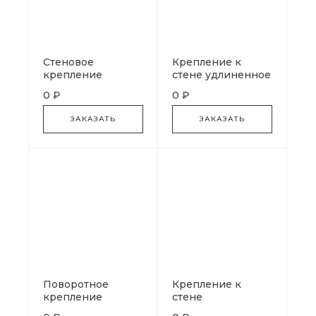
Стеновое
Крепление к
крепление
стене удлиненное
раздвижное
0 ₽
0 ₽
ЗАКАЗАТЬ
ЗАКАЗАТЬ
Поворотное
Крепление к
крепление
стене