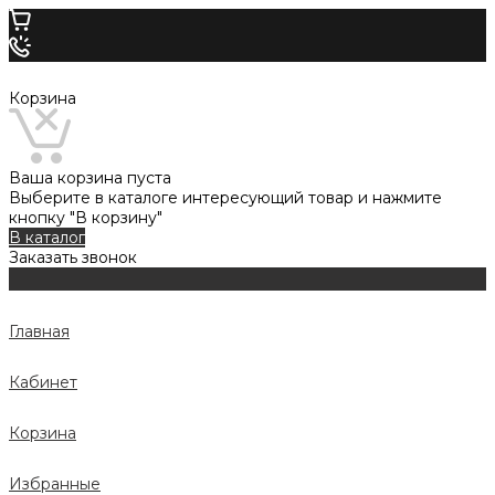
Корзина
Ваша корзина пуста
Выберите в каталоге интересующий товар и нажмите
кнопку "В корзину"
В каталог
Заказать звонок
Главная
Кабинет
Корзина
Избранные