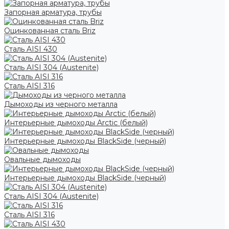
Запорная арматура, трубы
Оцинкованная сталь Briz
Сталь AISI 430
Сталь AISI 304 (Austenite)
Сталь AISI 316
Дымоходы из черного металла
Интерьерные дымоходы Arctic (белый)
Интерьерные дымоходы BlackSide (черный)
Овальные дымоходы
Интерьерные дымоходы BlackSide (черный)
Сталь AISI 304 (Austenite)
Сталь AISI 316