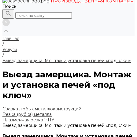
ПРОИЗВОДСТВЕННАЯ КОМПАНИЯ
Поиск
Главная
/
Услуги
/
Выезд замерщика. Монтаж и установка печей «под ключ»
Выезд замерщика. Монтаж
и установка печей «под
ключ»
Сварка любых металлоконструкций
Резка (рубка) металла
Плазменная резка ЧПУ
Выезд замерщика. Монтаж и установка печей «под ключ»
Выезд замерщика. Монтаж и установка печей