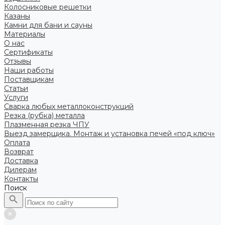
Колосниковые решетки
Казаны
Камни для бани и сауны
Материалы
О нас
Сертификаты
Отзывы
Наши работы
Поставщикам
Статьи
Услуги
Сварка любых металлоконструкций
Резка (рубка) металла
Плазменная резка ЧПУ
Выезд замерщика. Монтаж и установка печей «под ключ»
Оплата
Возврат
Доставка
Дилерам
Контакты
Поиск