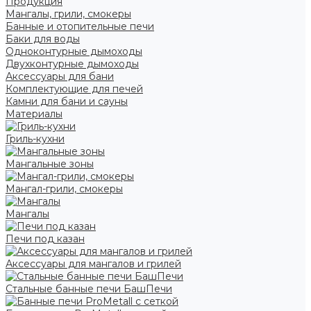
Продукция
Мангалы, грили, смокеры
Банные и отопительные печи
Баки для воды
Одноконтурные дымоходы
Двухконтурные дымоходы
Аксессуары для бани
Комплектующие для печей
Камни для бани и сауны
Материалы
Гриль-кухни
Мангальные зоны
Мангал-грили, смокеры
Мангалы
Печи под казан
Аксессуары для мангалов и грилей
Стальные банные печи БашПечи