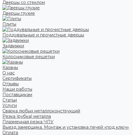
Дверцы со стеклом
Дверцы глухие
Плиты
Поддувальные и прочистные дверцы
Задвижки
Колосниковые решетки
Казаны
О нас
Сертификаты
Отзывы
Наши работы
Поставщикам
Статьи
Услуги
Сварка любых металлоконструкций
Резка (рубка) металла
Плазменная резка ЧПУ
Выезд замерщика. Монтаж и установка печей «под ключ»
Оплата