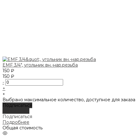
EMF 3/4", угольник вн.-нар.резьба
150 ₽
150 ₽
-
+
×
Выбрано максимальное количество, доступное для заказа
Подписаться
Подробнее
Подписаться
Подробнее
Общая стоимость