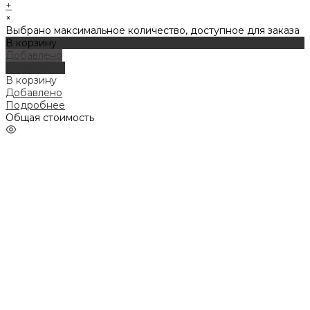
+
×
Выбрано максимальное количество, доступное для заказа
В корзину
Добавлено
Подробнее
В корзину
Добавлено
Подробнее
Общая стоимость