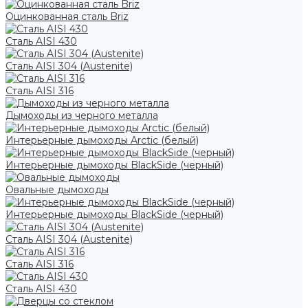
Оцинкованная сталь Briz
Сталь AISI 430
Сталь AISI 304 (Austenite)
Сталь AISI 316
Дымоходы из черного металла
Интерьерные дымоходы Arctic (белый)
Интерьерные дымоходы BlackSide (черный)
Овальные дымоходы
Интерьерные дымоходы BlackSide (черный)
Сталь AISI 304 (Austenite)
Сталь AISI 316
Сталь AISI 430