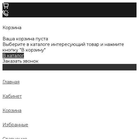
Корзина
Ваша корзина пуста
Выберите в каталоге интересующий товар и нажмите
кнопку "В корзину"
В каталог
Заказать звонок
Главная
Кабинет
Корзина
Избранные