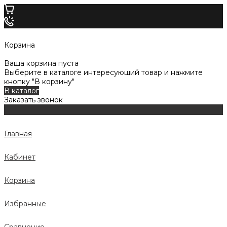
Корзина
Ваша корзина пуста
Выберите в каталоге интересующий товар и нажмите
кнопку "В корзину"
В каталог
Заказать звонок
Главная
Кабинет
Корзина
Избранные