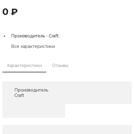
0 ₽
Производитель -
Craft;
Все характеристики
Характеристики
Отзывы
Производитель
Craft