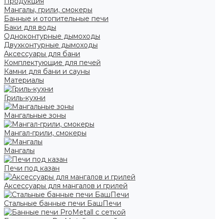
Продукция
Мангалы, грили, смокеры
Банные и отопительные печи
Баки для воды
Одноконтурные дымоходы
Двухконтурные дымоходы
Аксессуары для бани
Комплектующие для печей
Камни для бани и сауны
Материалы
Гриль-кухни
Мангальные зоны
Мангал-грили, смокеры
Мангалы
Печи под казан
Аксессуары для мангалов и грилей
Стальные банные печи БашПечи