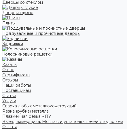
Дверцы со стеклом
Дверцы глухие
Плиты
Поддувальные и прочистные дверцы
Задвижки
Колосниковые решетки
Казаны
О нас
Сертификаты
Отзывы
Наши работы
Поставщикам
Статьи
Услуги
Сварка любых металлоконструкций
Резка (рубка) металла
Плазменная резка ЧПУ
Выезд замерщика. Монтаж и установка печей «под ключ»
Оплата