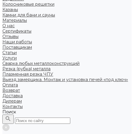
Колосниковые решетки
Казаны
Камни для бани и сауны
Материалы
О нас
Сертификаты
Отзывы
Наши работы
Поставщикам
Статьи
Услуги
Сварка любых металлоконструкций
Резка (рубка) металла
Плазменная резка ЧПУ
Выезд замерщика. Монтаж и установка печей «под ключ»
Оплата
Возврат
Доставка
Дилерам
Контакты
Поиск