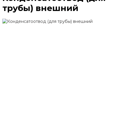
трубы) внешний