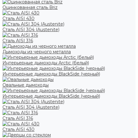
Оцинкованная сталь Briz
Сталь AISI 430
Сталь AISI 304 (Austenite)
Сталь AISI 316
Дымоходы из черного металла
Интерьерные дымоходы Arctic (белый)
Интерьерные дымоходы BlackSide (черный)
Овальные дымоходы
Интерьерные дымоходы BlackSide (черный)
Сталь AISI 304 (Austenite)
Сталь AISI 316
Сталь AISI 430