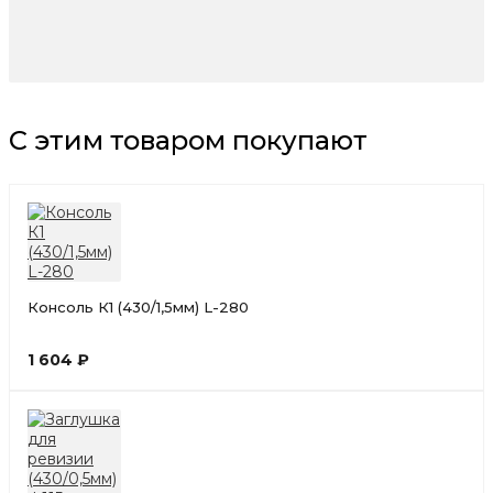
С этим товаром покупают
Консоль К1 (430/1,5мм) L-280
1 604 ₽