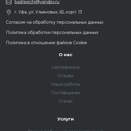
bashpechi@yandex.ru
г. Уфа, ул. Ульяновых, 65, корп. 13
Согласие на обработку персональных данных
Политика обработки персональных данных
Политика в отношении файлов Cookie
О нас
Сертификаты
Отзывы
Наши работы
Поставщикам
Статьи
Услуги