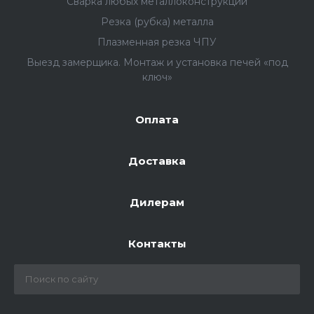
Сварка любых металлоконструкций
Резка (рубка) металла
Плазменная резка ЧПУ
Выезд замерщика. Монтаж и установка печей «под
ключ»
Оплата
Доставка
Дилерам
Контакты