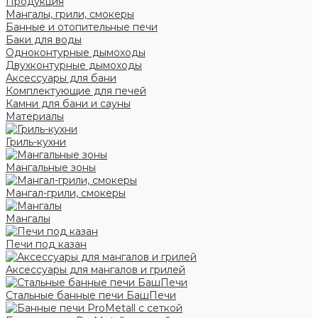
Продукция
Мангалы, грили, смокеры
Банные и отопительные печи
Баки для воды
Одноконтурные дымоходы
Двухконтурные дымоходы
Аксессуары для бани
Комплектующие для печей
Камни для бани и сауны
Материалы
Гриль-кухни
Мангальные зоны
Мангал-грили, смокеры
Мангалы
Печи под казан
Аксессуары для мангалов и грилей
Стальные банные печи БашПечи