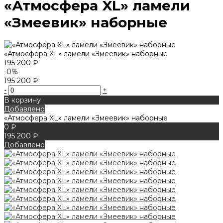
«Атмосфера XL» ламели
«Змеевик» наборные
«Атмосфера XL» ламели «Змеевик» наборные
195 200 ₽
-0%
195 200 ₽
-
+
В корзину
Добавлено
«Атмосфера XL» ламели «Змеевик» наборные
0 ₽
195 200 ₽
Добавлено