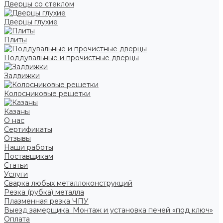
Дверцы со стеклом
Дверцы глухие
Плиты
Поддувальные и прочистные дверцы
Задвижки
Колосниковые решетки
Казаны
О нас
Сертификаты
Отзывы
Наши работы
Поставщикам
Статьи
Услуги
Сварка любых металлоконструкций
Резка (рубка) металла
Плазменная резка ЧПУ
Выезд замерщика. Монтаж и установка печей «под ключ»
Оплата