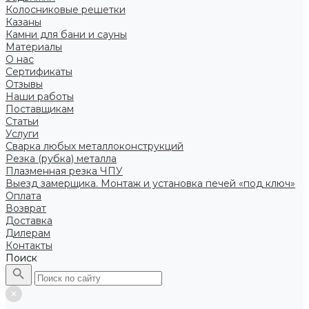
Колосниковые решетки
Казаны
Камни для бани и сауны
Материалы
О нас
Сертификаты
Отзывы
Наши работы
Поставщикам
Статьи
Услуги
Сварка любых металлоконструкций
Резка (рубка) металла
Плазменная резка ЧПУ
Выезд замерщика. Монтаж и установка печей «под ключ»
Оплата
Возврат
Доставка
Дилерам
Контакты
Поиск