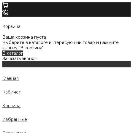
Корзина
Ваша корзина пуста
Выберите в каталоге интересующий товар и нажмите
кнопку "В корзину"
В каталог
Заказать звонок
Главная
Кабинет
Корзина
Избранные