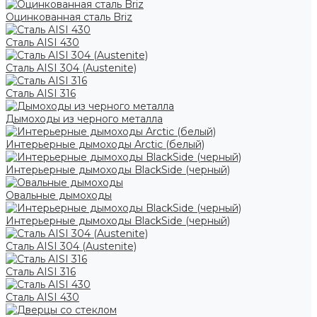
Оцинкованная сталь Briz
Сталь AISI 430
Сталь AISI 304 (Austenite)
Сталь AISI 316
Дымоходы из черного металла
Интерьерные дымоходы Arctic (белый)
Интерьерные дымоходы BlackSide (черный)
Овальные дымоходы
Интерьерные дымоходы BlackSide (черный)
Сталь AISI 304 (Austenite)
Сталь AISI 316
Сталь AISI 430