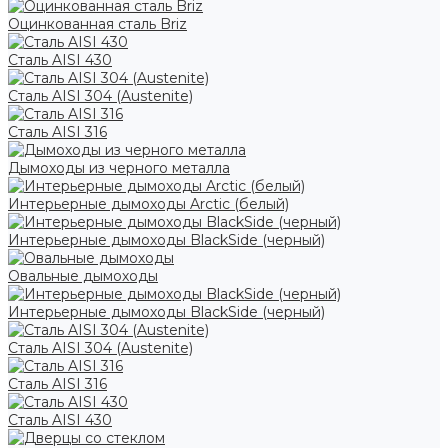
Оцинкованная сталь Briz
Сталь AISI 430
Сталь AISI 304 (Austenite)
Сталь AISI 316
Дымоходы из черного металла
Интерьерные дымоходы Arctic (белый)
Интерьерные дымоходы BlackSide (черный)
Овальные дымоходы
Интерьерные дымоходы BlackSide (черный)
Сталь AISI 304 (Austenite)
Сталь AISI 316
Сталь AISI 430