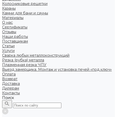
Колосниковые решетки
Казаны
Камни для бани и сауны
Материалы
О нас
Сертификаты
Отзывы
Наши работы
Поставщикам
Статьи
Услуги
Сварка любых металлоконструкций
Резка (рубка) металла
Плазменная резка ЧПУ
Выезд замерщика. Монтаж и установка печей «под ключ»
Оплата
Возврат
Доставка
Дилерам
Контакты
Поиск