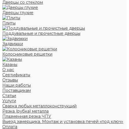
Дверцы со стеклом
Дверцы глухие
Плиты
Поддувальные и прочистные дверцы
Задвижки
Колосниковые решетки
Казаны
О нас
Сертификаты
Отзывы
Наши работы
Поставщикам
Статьи
Услуги
Сварка любых металлоконструкций
Резка (рубка) металла
Плазменная резка ЧПУ
Выезд замерщика. Монтаж и установка печей «под ключ»
Оплата