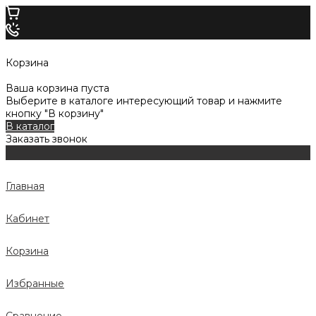
Корзина
Ваша корзина пуста
Выберите в каталоге интересующий товар и нажмите
кнопку "В корзину"
В каталог
Заказать звонок
Главная
Кабинет
Корзина
Избранные