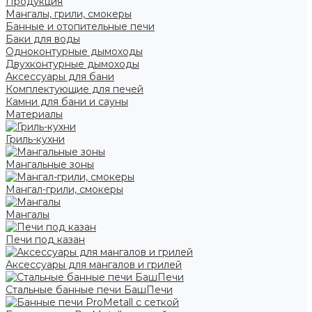
Продукция
Мангалы, грили, смокеры
Банные и отопительные печи
Баки для воды
Одноконтурные дымоходы
Двухконтурные дымоходы
Аксессуары для бани
Комплектующие для печей
Камни для бани и сауны
Материалы
Гриль-кухни
Мангальные зоны
Мангал-грили, смокеры
Мангалы
Печи под казан
Аксессуары для мангалов и грилей
Стальные банные печи БашПечи