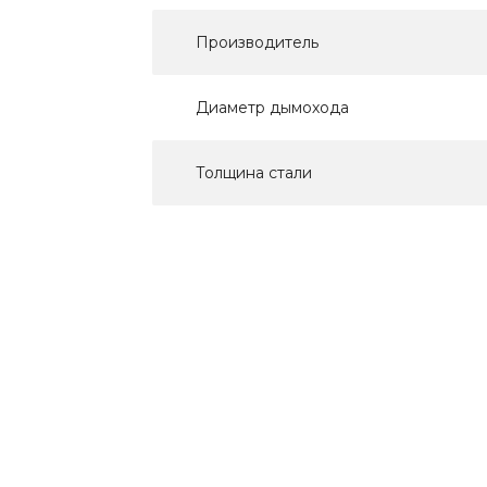
Производитель
Диаметр дымохода
Толщина стали