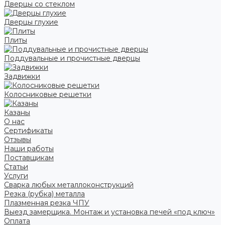
Дверцы со стеклом
Дверцы глухие
Плиты
Поддувальные и прочистные дверцы
Задвижки
Колосниковые решетки
Казаны
О нас
Сертификаты
Отзывы
Наши работы
Поставщикам
Статьи
Услуги
Сварка любых металлоконструкций
Резка (рубка) металла
Плазменная резка ЧПУ
Выезд замерщика. Монтаж и установка печей «под ключ»
Оплата