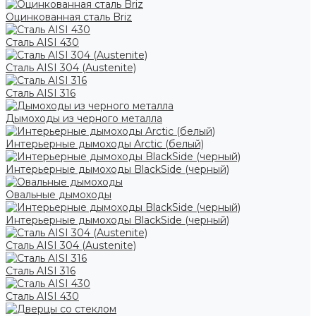
Оцинкованная сталь Briz
Сталь AISI 430
Сталь AISI 304 (Austenite)
Сталь AISI 316
Дымоходы из черного металла
Интерьерные дымоходы Arctic (белый)
Интерьерные дымоходы BlackSide (черный)
Овальные дымоходы
Интерьерные дымоходы BlackSide (черный)
Сталь AISI 304 (Austenite)
Сталь AISI 316
Сталь AISI 430