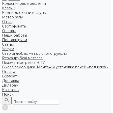
Колосниковые решетки
Казаны
Камни для бани и сауны
Материалы
О нас
Сертификаты
Отзывы
Наши работы
Поставщикам
Статьи
Услуги
Сварка любых металлоконструкций
Резка (рубка) металла
Плазменная резка ЧПУ
Выезд замерщика. Монтаж и установка печей «под ключ»
Оплата
Возврат
Доставка
Дилерам
Контакты
Поиск