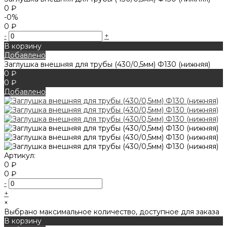
0 ₽
-0%
0 ₽
-
+
В корзину
Добавлено
Заглушка внешняя для трубы (430/0,5мм) Ф130 (нижняя)
0 ₽
0 ₽
Добавлено
Артикул:
0 ₽
0 ₽
-
+
×
Выбрано максимальное количество, доступное для заказа
В корзину