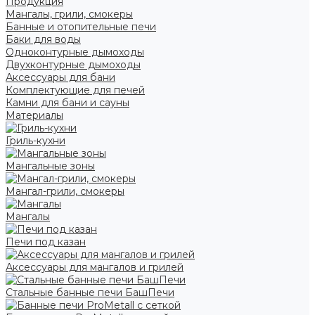
Продукция
Мангалы, грили, смокеры
Банные и отопительные печи
Баки для воды
Одноконтурные дымоходы
Двухконтурные дымоходы
Аксессуары для бани
Комплектующие для печей
Камни для бани и сауны
Материалы
Гриль-кухни
Мангальные зоны
Мангал-грили, смокеры
Мангалы
Печи под казан
Аксессуары для мангалов и грилей
Стальные банные печи БашПечи