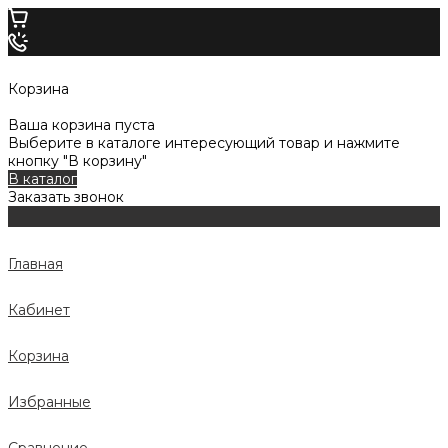
Корзина
Ваша корзина пуста
Выберите в каталоге интересующий товар и нажмите
кнопку "В корзину"
В каталог
Заказать звонок
Главная
Кабинет
Корзина
Избранные