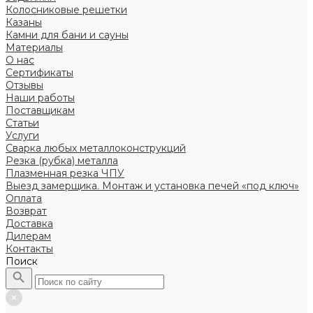
Колосниковые решетки
Казаны
Камни для бани и сауны
Материалы
О нас
Сертификаты
Отзывы
Наши работы
Поставщикам
Статьи
Услуги
Сварка любых металлоконструкций
Резка (рубка) металла
Плазменная резка ЧПУ
Выезд замерщика. Монтаж и установка печей «под ключ»
Оплата
Возврат
Доставка
Дилерам
Контакты
Поиск