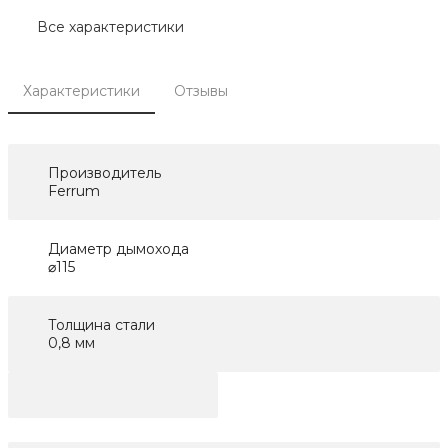
Все характеристики
Характеристики
Отзывы
Производитель
Ferrum
Диаметр дымохода
⌀115
Толщина стали
0,8 мм