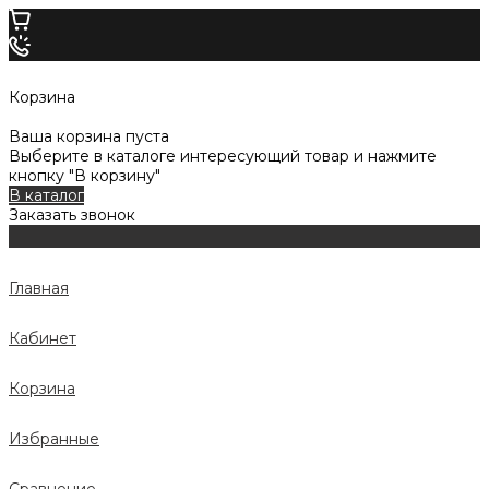
Корзина
Ваша корзина пуста
Выберите в каталоге интересующий товар и нажмите
кнопку "В корзину"
В каталог
Заказать звонок
Главная
Кабинет
Корзина
Избранные