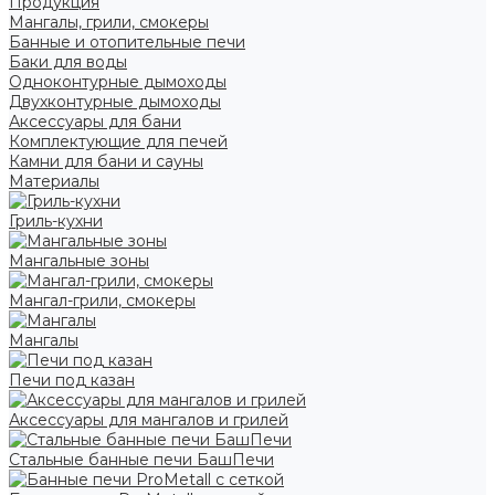
Продукция
Мангалы, грили, смокеры
Банные и отопительные печи
Баки для воды
Одноконтурные дымоходы
Двухконтурные дымоходы
Аксессуары для бани
Комплектующие для печей
Камни для бани и сауны
Материалы
Гриль-кухни
Мангальные зоны
Мангал-грили, смокеры
Мангалы
Печи под казан
Аксессуары для мангалов и грилей
Стальные банные печи БашПечи