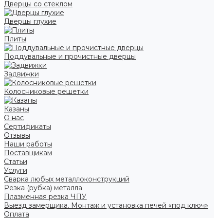
Дверцы со стеклом
Дверцы глухие
Плиты
Поддувальные и прочистные дверцы
Задвижки
Колосниковые решетки
Казаны
О нас
Сертификаты
Отзывы
Наши работы
Поставщикам
Статьи
Услуги
Сварка любых металлоконструкций
Резка (рубка) металла
Плазменная резка ЧПУ
Выезд замерщика. Монтаж и установка печей «под ключ»
Оплата