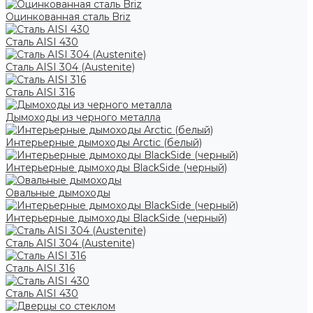
Оцинкованная сталь Briz
Сталь AISI 430
Сталь AISI 304 (Austenite)
Сталь AISI 316
Дымоходы из черного металла
Интерьерные дымоходы Arctic (белый)
Интерьерные дымоходы BlackSide (черный)
Овальные дымоходы
Интерьерные дымоходы BlackSide (черный)
Сталь AISI 304 (Austenite)
Сталь AISI 316
Сталь AISI 430