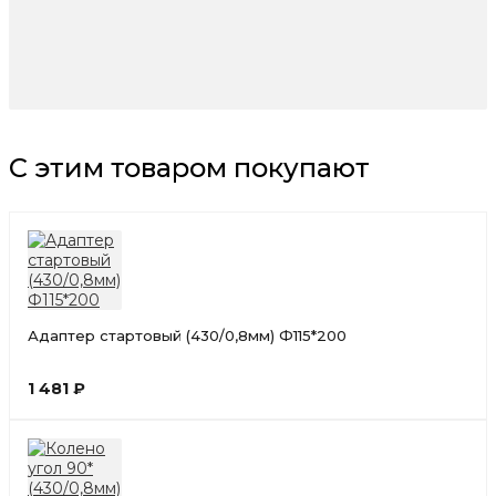
С этим товаром покупают
Адаптер стартовый (430/0,8мм) Ф115*200
1 481 ₽