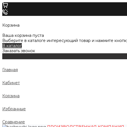
Корзина
Ваша корзина пуста
Выберите в каталоге интересующий товар и нажмите кнопку
В каталог
Заказать звонок
Главная
Кабинет
Корзина
Избранные
Сравнение