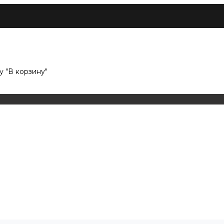
 "В корзину"