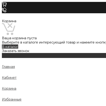
Корзина
Ваша корзина пуста
Выберите в каталоге интересующий товар и нажмите кнопку
В каталог
Заказать звонок
Главная
Кабинет
Корзина
Избранные