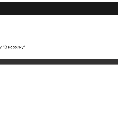
 "В корзину"