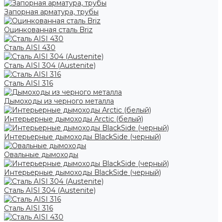
Запорная арматура, трубы
Оцинкованная сталь Briz
Сталь AISI 430
Сталь AISI 304 (Austenite)
Сталь AISI 316
Дымоходы из черного металла
Интерьерные дымоходы Arctic (белый)
Интерьерные дымоходы BlackSide (черный)
Овальные дымоходы
Интерьерные дымоходы BlackSide (черный)
Сталь AISI 304 (Austenite)
Сталь AISI 316