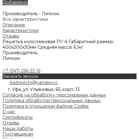
Добавлено
Производитель -
Литком;
Все характеристики
Описание
Характеристики
Отзывы
Решетка колосниковая РУ-4 Габаритный размер:
400х200х30мм Средняя масса: 6,1кг
Производитель
Литком
+7 (347) 266 23 16
Заказать звонок
bashpechi@yandex.ru
г. Уфа, ул. Ульяновых, 65, корп. 13
Согласие на обработку персональных данных
Политика обработки персональных данных
Политика в отношении файлов Cookie
О нас
Сертификаты
Отзывы
Наши работы
Поставщикам