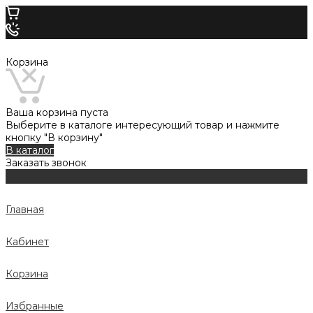
Корзина
Ваша корзина пуста
Выберите в каталоге интересующий товар и нажмите
кнопку "В корзину"
В каталог
Заказать звонок
Главная
Кабинет
Корзина
Избранные