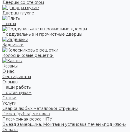
Дверцы со стеклом
Дверцы глухие
Плиты
Поддувальные и прочистные дверцы
Задвижки
Колосниковые решетки
Казаны
О нас
Сертификаты
Отзывы
Наши работы
Поставщикам
Статьи
Услуги
Сварка любых металлоконструкций
Резка (рубка) металла
Плазменная резка ЧПУ
Выезд замерщика. Монтаж и установка печей «под ключ»
Оплата