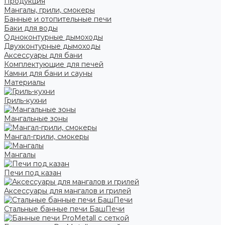
Продукция
Мангалы, грили, смокеры
Банные и отопительные печи
Баки для воды
Одноконтурные дымоходы
Двухконтурные дымоходы
Аксессуары для бани
Комплектующие для печей
Камни для бани и сауны
Материалы
Гриль-кухни
Мангальные зоны
Мангал-грили, смокеры
Мангалы
Печи под казан
Аксессуары для мангалов и грилей
Стальные банные печи БашПечи