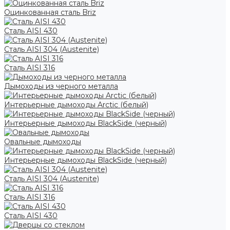
Оцинкованная сталь Briz
Сталь AISI 430
Сталь AISI 304 (Austenite)
Сталь AISI 316
Дымоходы из черного металла
Интерьерные дымоходы Arctic (белый)
Интерьерные дымоходы BlackSide (черный)
Овальные дымоходы
Интерьерные дымоходы BlackSide (черный)
Сталь AISI 304 (Austenite)
Сталь AISI 316
Сталь AISI 430