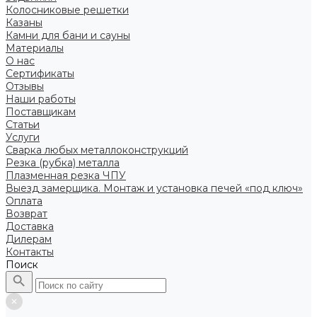
Колосниковые решетки
Казаны
Камни для бани и сауны
Материалы
О нас
Сертификаты
Отзывы
Наши работы
Поставщикам
Статьи
Услуги
Сварка любых металлоконструкций
Резка (рубка) металла
Плазменная резка ЧПУ
Выезд замерщика. Монтаж и установка печей «под ключ»
Оплата
Возврат
Доставка
Дилерам
Контакты
Поиск