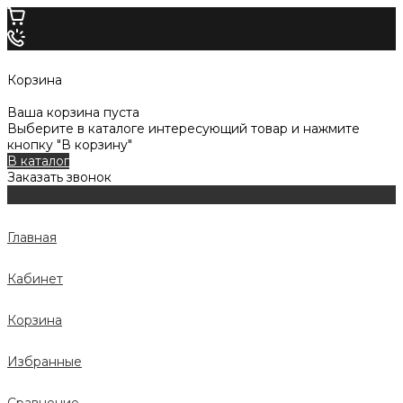
Корзина
Ваша корзина пуста
Выберите в каталоге интересующий товар и нажмите
кнопку "В корзину"
В каталог
Заказать звонок
Главная
Кабинет
Корзина
Избранные