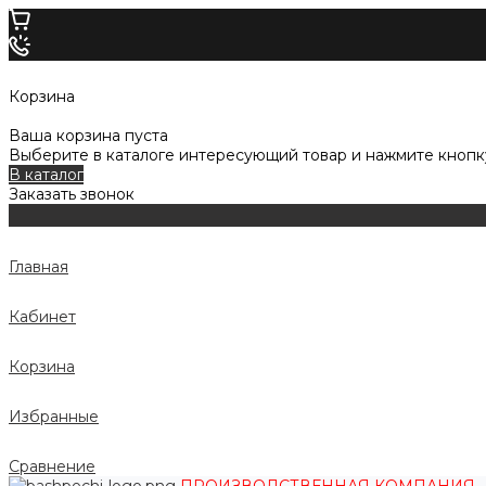
Корзина
Ваша корзина пуста
Выберите в каталоге интересующий товар и нажмите кнопку
В каталог
Заказать звонок
Главная
Кабинет
Корзина
Избранные
Сравнение