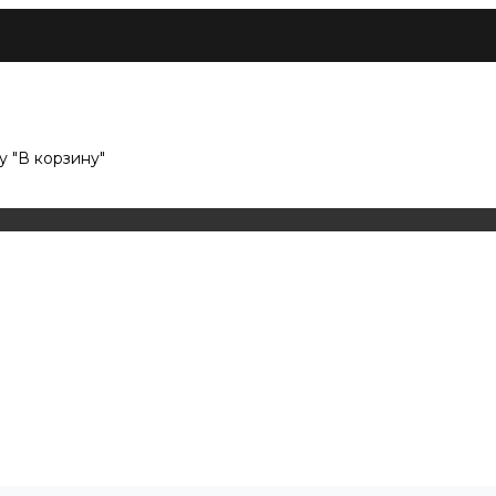
 "В корзину"