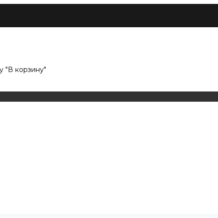
 "В корзину"