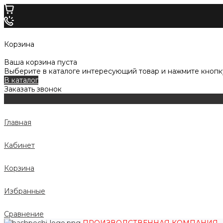
Корзина
Ваша корзина пуста
Выберите в каталоге интересующий товар и нажмите кнопку
В каталог
Заказать звонок
Главная
Кабинет
Корзина
Избранные
Сравнение