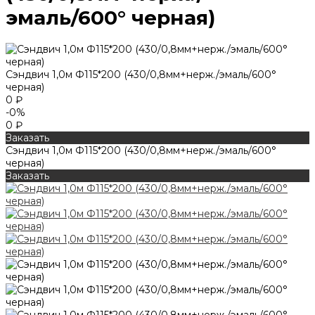
эмаль/600° черная)
Сэндвич 1,0м Ф115*200 (430/0,8мм+нерж./эмаль/600°
черная)
0 ₽
-0%
0 ₽
Заказать
Сэндвич 1,0м Ф115*200 (430/0,8мм+нерж./эмаль/600°
черная)
Заказать