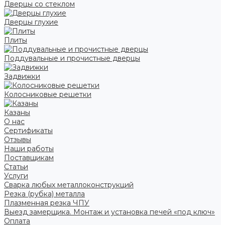
Дверцы со стеклом
Дверцы глухие
Плиты
Поддувальные и прочистные дверцы
Задвижки
Колосниковые решетки
Казаны
О нас
Сертификаты
Отзывы
Наши работы
Поставщикам
Статьи
Услуги
Сварка любых металлоконструкций
Резка (рубка) металла
Плазменная резка ЧПУ
Выезд замерщика. Монтаж и установка печей «под ключ»
Оплата