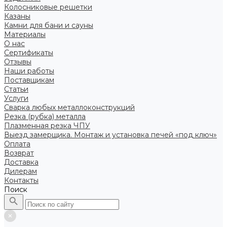
Колосниковые решетки
Казаны
Камни для бани и сауны
Материалы
О нас
Сертификаты
Отзывы
Наши работы
Поставщикам
Статьи
Услуги
Сварка любых металлоконструкций
Резка (рубка) металла
Плазменная резка ЧПУ
Выезд замерщика. Монтаж и установка печей «под ключ»
Оплата
Возврат
Доставка
Дилерам
Контакты
Поиск