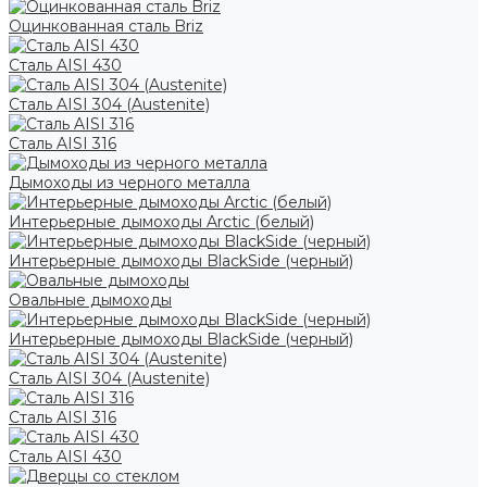
Оцинкованная сталь Briz
Сталь AISI 430
Сталь AISI 304 (Austenite)
Сталь AISI 316
Дымоходы из черного металла
Интерьерные дымоходы Arctic (белый)
Интерьерные дымоходы BlackSide (черный)
Овальные дымоходы
Интерьерные дымоходы BlackSide (черный)
Сталь AISI 304 (Austenite)
Сталь AISI 316
Сталь AISI 430