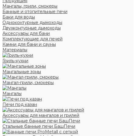
Продукция
Мангалы, грили, смокеры
Банные и отопительные печи
Баки для воды
Одноконтурные дымоходы
Двухконтурные дымоходы
Аксессуары для бани
Комплектующие для печей
Камни для бани и сауны
Материалы
Гриль-кухни
Мангальные зоны
Мангал-грили, смокеры
Мангалы
Печи под казан
Аксессуары для мангалов и грилей
Стальные банные печи БашПечи