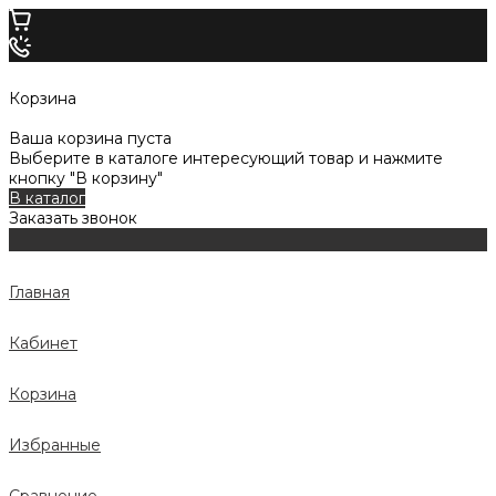
Корзина
Ваша корзина пуста
Выберите в каталоге интересующий товар и нажмите
кнопку "В корзину"
В каталог
Заказать звонок
Главная
Кабинет
Корзина
Избранные