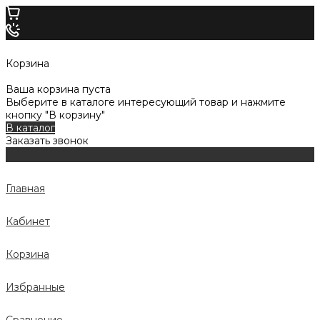
Корзина
Ваша корзина пуста
Выберите в каталоге интересующий товар и нажмите
кнопку "В корзину"
В каталог
Заказать звонок
Главная
Кабинет
Корзина
Избранные