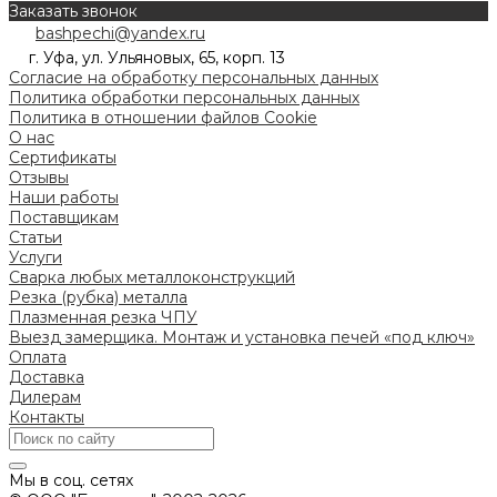
Заказать звонок
bashpechi@yandex.ru
г. Уфа, ул. Ульяновых, 65, корп. 13
Согласие на обработку персональных данных
Политика обработки персональных данных
Политика в отношении файлов Cookie
О нас
Сертификаты
Отзывы
Наши работы
Поставщикам
Статьи
Услуги
Сварка любых металлоконструкций
Резка (рубка) металла
Плазменная резка ЧПУ
Выезд замерщика. Монтаж и установка печей «под ключ»
Оплата
Доставка
Дилерам
Контакты
Мы в соц. сетях