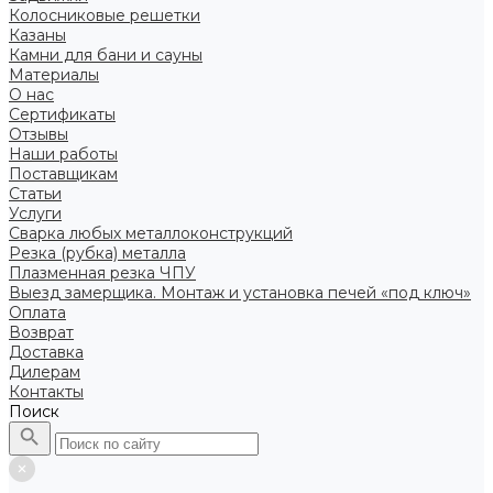
Колосниковые решетки
Казаны
Камни для бани и сауны
Материалы
О нас
Сертификаты
Отзывы
Наши работы
Поставщикам
Статьи
Услуги
Сварка любых металлоконструкций
Резка (рубка) металла
Плазменная резка ЧПУ
Выезд замерщика. Монтаж и установка печей «под ключ»
Оплата
Возврат
Доставка
Дилерам
Контакты
Поиск