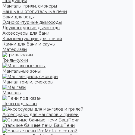
Продукция
Мангалы, грили, смокеры
Банные и отопительные печи
Баки для воды
Одноконтурные дымоходы
Двухконтурные дымоходы
Аксессуары для бани
Комплектующие для печей
Камни для бани и сауны
Материалы
Гриль-кухни
Мангальные зоны
Мангал-грили, смокеры
Мангалы
Печи под казан
Аксессуары для мангалов и грилей
Стальные банные печи БашПечи