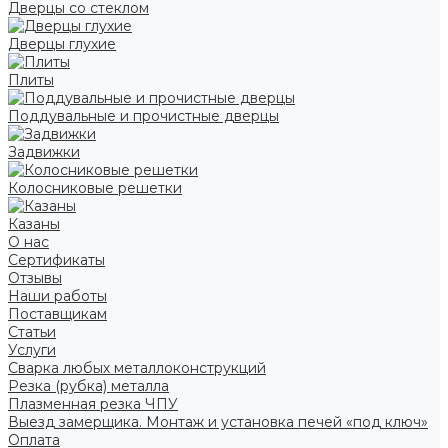
Дверцы со стеклом
Дверцы глухие
Плиты
Поддувальные и прочистные дверцы
Задвижки
Колосниковые решетки
Казаны
О нас
Сертификаты
Отзывы
Наши работы
Поставщикам
Статьи
Услуги
Сварка любых металлоконструкций
Резка (рубка) металла
Плазменная резка ЧПУ
Выезд замерщика. Монтаж и установка печей «под ключ»
Оплата