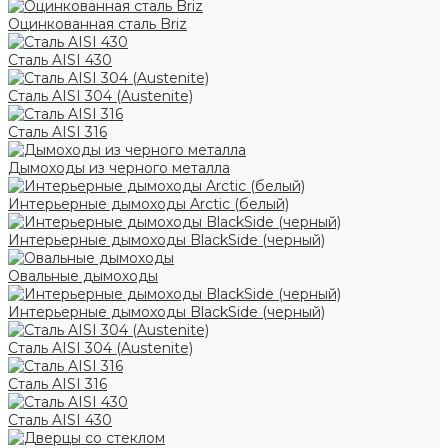
Оцинкованная сталь Briz
Сталь AISI 430
Сталь AISI 304 (Austenite)
Сталь AISI 316
Дымоходы из черного металла
Интерьерные дымоходы Arctic (белый)
Интерьерные дымоходы BlackSide (черный)
Овальные дымоходы
Интерьерные дымоходы BlackSide (черный)
Сталь AISI 304 (Austenite)
Сталь AISI 316
Сталь AISI 430