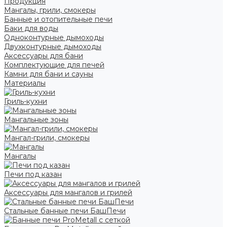
Продукция
Мангалы, грили, смокеры
Банные и отопительные печи
Баки для воды
Одноконтурные дымоходы
Двухконтурные дымоходы
Аксессуары для бани
Комплектующие для печей
Камни для бани и сауны
Материалы
Гриль-кухни
Мангальные зоны
Мангал-грили, смокеры
Мангалы
Печи под казан
Аксессуары для мангалов и грилей
Стальные банные печи БашПечи