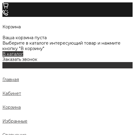
Корзина
Ваша корзина пуста
Выберите в каталоге интересующий товар и нажмите
кнопку "В корзину"
В каталог
Заказать звонок
Главная
Кабинет
Корзина
Избранные