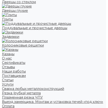
Дверцы со стеклом
Дверцы глухие
Плиты
Поддувальные и прочистные дверцы
Задвижки
Колосниковые решетки
Казаны
О нас
Сертификаты
Отзывы
Наши работы
Поставщикам
Статьи
Услуги
Сварка любых металлоконструкций
Резка (рубка) металла
Плазменная резка ЧПУ
Выезд замерщика. Монтаж и установка печей «под ключ»
Оплата