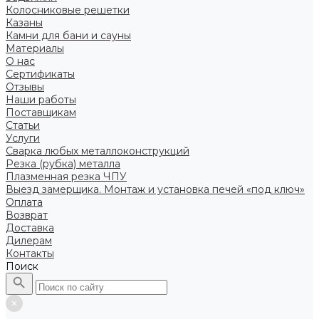
Колосниковые решетки
Казаны
Камни для бани и сауны
Материалы
О нас
Сертификаты
Отзывы
Наши работы
Поставщикам
Статьи
Услуги
Сварка любых металлоконструкций
Резка (рубка) металла
Плазменная резка ЧПУ
Выезд замерщика. Монтаж и установка печей «под ключ»
Оплата
Возврат
Доставка
Дилерам
Контакты
Поиск