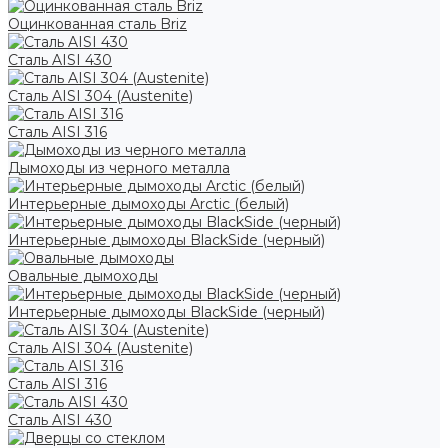
Оцинкованная сталь Briz
Сталь AISI 430
Сталь AISI 304 (Austenite)
Сталь AISI 316
Дымоходы из черного металла
Интерьерные дымоходы Arctic (белый)
Интерьерные дымоходы BlackSide (черный)
Овальные дымоходы
Интерьерные дымоходы BlackSide (черный)
Сталь AISI 304 (Austenite)
Сталь AISI 316
Сталь AISI 430