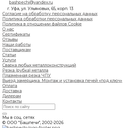
bashpechi@yandex.ru
г. Уфа, ул. Ульяновых, 65, корп. 13
Согласие на обработку персональных данных
Политика обработки персональных данных
Политика в отношении файлов Cookie
О нас
Сертификаты
Отзывы
Наши работы
Поставщикам
Статьи
Услуги
Сварка любых металлоконструкций
Резка (рубка) металла
Плазменная резка ЧПУ
Выезд замерщика. Монтаж и установка печей «под ключ»
Оплата
Доставка
Дилерам
Контакты
Мы в соц. сетях
© ООО "Башпечи", 2002-2026