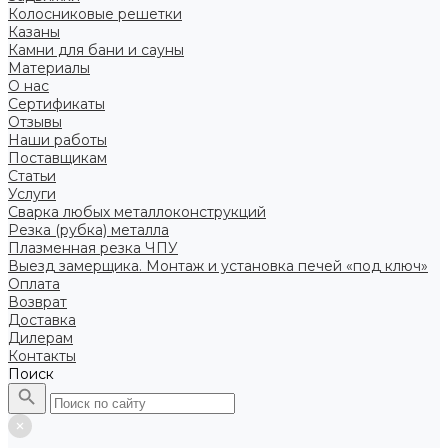
Колосниковые решетки
Казаны
Камни для бани и сауны
Материалы
О нас
Сертификаты
Отзывы
Наши работы
Поставщикам
Статьи
Услуги
Сварка любых металлоконструкций
Резка (рубка) металла
Плазменная резка ЧПУ
Выезд замерщика. Монтаж и установка печей «под ключ»
Оплата
Возврат
Доставка
Дилерам
Контакты
Поиск