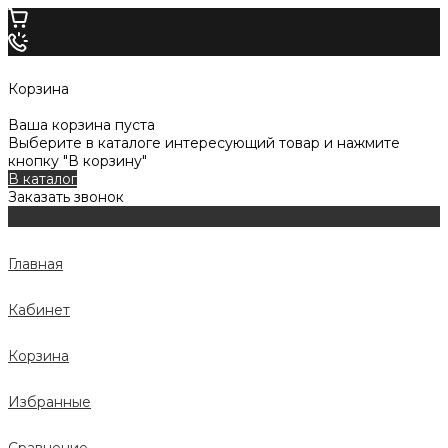
Корзина
Ваша корзина пуста
Выберите в каталоге интересующий товар и нажмите
кнопку "В корзину"
В каталог
Заказать звонок
Главная
Кабинет
Корзина
Избранные