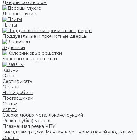
Дверцы со стеклом
Дверцы глухие
Плиты
Поддувальные и прочистные дверцы
Задвижки
Колосниковые решетки
Казаны
О нас
Сертификаты
Отзывы
Наши работы
Поставщикам
Статьи
Услуги
Сварка любых металлоконструкций
Резка (рубка) металла
Плазменная резка ЧПУ
Выезд замерщика. Монтаж и установка печей «под ключ»
Оплата