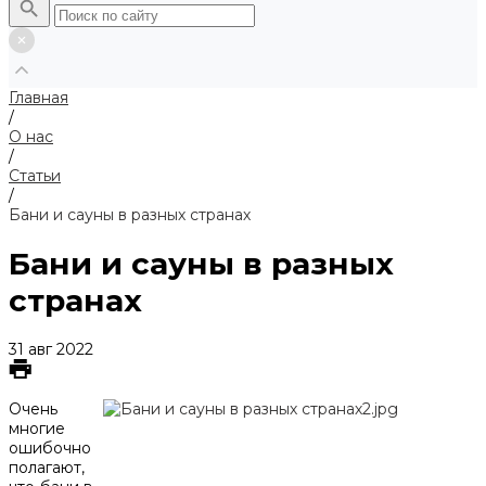
Главная
/
О нас
/
Статьи
/
Бани и сауны в разных странах
Бани и сауны в разных
странах
31 авг 2022
Очень
многие
ошибочно
полагают,