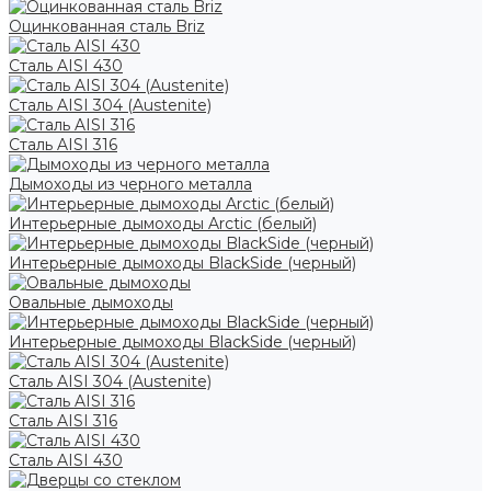
Оцинкованная сталь Briz
Сталь AISI 430
Сталь AISI 304 (Austenite)
Сталь AISI 316
Дымоходы из черного металла
Интерьерные дымоходы Arctic (белый)
Интерьерные дымоходы BlackSide (черный)
Овальные дымоходы
Интерьерные дымоходы BlackSide (черный)
Сталь AISI 304 (Austenite)
Сталь AISI 316
Сталь AISI 430