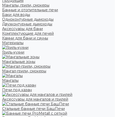
Продукция
Мангалы, грили, смокеры
Банные и отопительные печи
Баки для воды
Одноконтурные дымоходы
Двухконтурные дымоходы
Аксессуары для бани
Комплектующие для печей
Камни для бани и сауны
Материалы
Гриль-кухни
Мангальные зоны
Мангал-грили, смокеры
Мангалы
Печи под казан
Аксессуары для мангалов и грилей
Стальные банные печи БашПечи