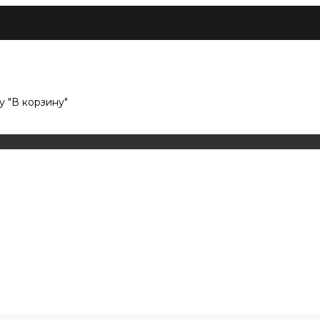
 "В корзину"