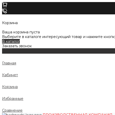
Корзина
Ваша корзина пуста
Выберите в каталоге интересующий товар и нажмите кнопку
В каталог
Заказать звонок
Главная
Кабинет
Корзина
Избранные
Сравнение