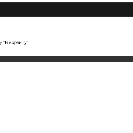
 "В корзину"