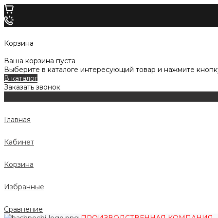
Корзина
Ваша корзина пуста
Выберите в каталоге интересующий товар и нажмите кнопку
В каталог
Заказать звонок
Главная
Кабинет
Корзина
Избранные
Сравнение