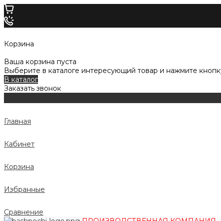
Корзина
Ваша корзина пуста
Выберите в каталоге интересующий товар и нажмите кнопку
В каталог
Заказать звонок
Главная
Кабинет
Корзина
Избранные
Сравнение