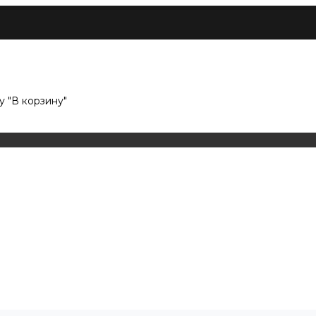
 "В корзину"