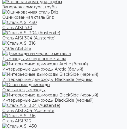
Запорная арматура, трубы
Оцинкованная сталь Briz
Сталь AISI 430
Сталь AISI 304 (Austenite)
Сталь AISI 316
Дымоходы из черного металла
Интерьерные дымоходы Arctic (белый)
Интерьерные дымоходы BlackSide (черный)
Овальные дымоходы
Интерьерные дымоходы BlackSide (черный)
Сталь AISI 304 (Austenite)
Сталь AISI 316