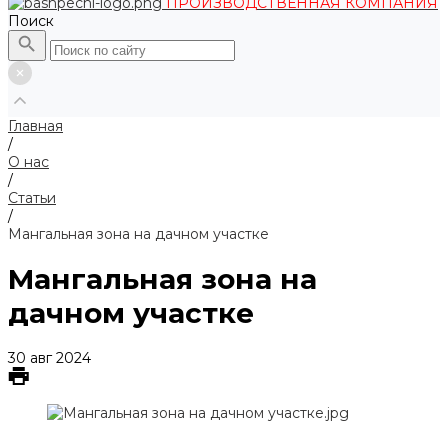
ПРОИЗВОДСТВЕННАЯ КОМПАНИЯ
Поиск
Главная
/
О нас
/
Статьи
/
Мангальная зона на дачном участке
Мангальная зона на
дачном участке
30 авг 2024