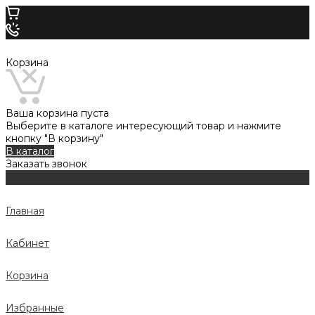
Корзина
Ваша корзина пуста
Выберите в каталоге интересующий товар и нажмите
кнопку "В корзину"
В каталог
Заказать звонок
Главная
Кабинет
Корзина
Избранные