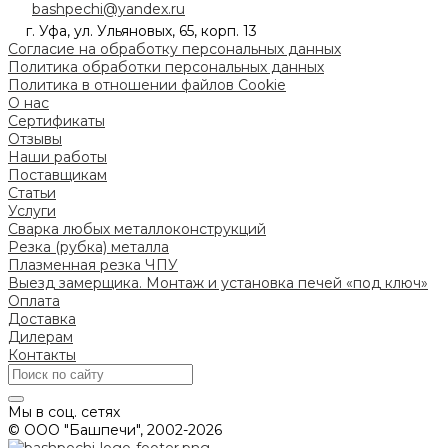
bashpechi@yandex.ru
г. Уфа, ул. Ульяновых, 65, корп. 13
Согласие на обработку персональных данных
Политика обработки персональных данных
Политика в отношении файлов Cookie
О нас
Сертификаты
Отзывы
Наши работы
Поставщикам
Статьи
Услуги
Сварка любых металлоконструкций
Резка (рубка) металла
Плазменная резка ЧПУ
Выезд замерщика. Монтаж и установка печей «под ключ»
Оплата
Доставка
Дилерам
Контакты
Мы в соц. сетях
© ООО "Башпечи", 2002-2026