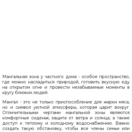
Мангальная зона у частного дома - особое пространство,
где можно насладиться природой, готовить вкусную еду
на открытом огне и провести незабываемые моменты в
кругу близких людей.
Мангал - это не только приспособление для жарки мяса,
но и символ уютной атмосферы, которая царит вокруг.
Отличительными чертами мангальной зоны являются
комфортные сиденья, защита от ветра и солнца, а также
доступ к теплому и холодному водоснабжению. Важно
создать такую обстановку, чтобы все члены семьи или