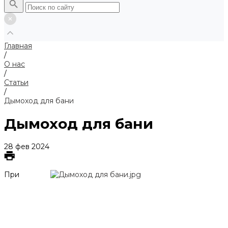
Главная
/
О нас
/
Статьи
/
Дымоход для бани
Дымоход для бани
28 фев 2024
При