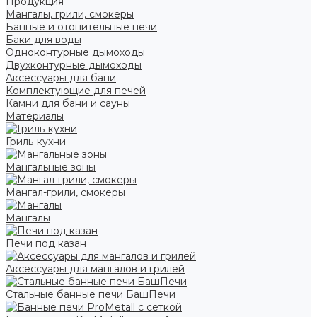
Продукция
Мангалы, грили, смокеры
Банные и отопительные печи
Баки для воды
Одноконтурные дымоходы
Двухконтурные дымоходы
Аксессуары для бани
Комплектующие для печей
Камни для бани и сауны
Материалы
Гриль-кухни
Мангальные зоны
Мангал-грили, смокеры
Мангалы
Печи под казан
Аксессуары для мангалов и грилей
Стальные банные печи БашПечи