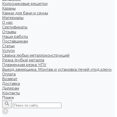
Колосниковые решетки
Казаны
Камни для бани и сауны
Материалы
О нас
Сертификаты
Отзывы
Наши работы
Поставщикам
Статьи
Услуги
Сварка любых металлоконструкций
Резка (рубка) металла
Плазменная резка ЧПУ
Выезд замерщика. Монтаж и установка печей «под ключ»
Оплата
Возврат
Доставка
Дилерам
Контакты
Поиск