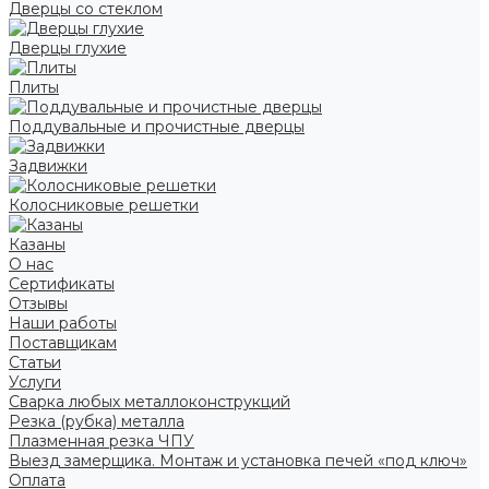
Дверцы со стеклом
Дверцы глухие
Плиты
Поддувальные и прочистные дверцы
Задвижки
Колосниковые решетки
Казаны
О нас
Сертификаты
Отзывы
Наши работы
Поставщикам
Статьи
Услуги
Сварка любых металлоконструкций
Резка (рубка) металла
Плазменная резка ЧПУ
Выезд замерщика. Монтаж и установка печей «под ключ»
Оплата