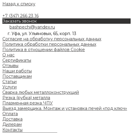
Назад к списку
+7 (347) 266 23 16
Заказать звонок
bashpechi@yandex.ru
г. Уфа, ул. Ульяновых, 65, корп. 13
Согласие на обработку персональных данных
Политика обработки персональных данных
Политика в отношении файлов Cookie
О нас
Сертификаты
Отзывы
Наши работы
Поставщикам
Статьи
Услуги
Сварка любых металлоконструкций
Резка (рубка) металла
Плазменная резка ЧПУ
Выезд замерщика. Монтаж и установка печей «под ключ»
Оплата
Доставка
Дилерам
Контакты