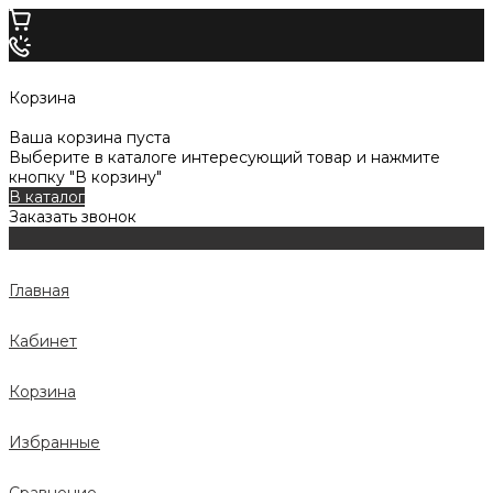
Корзина
Ваша корзина пуста
Выберите в каталоге интересующий товар и нажмите
кнопку "В корзину"
В каталог
Заказать звонок
Главная
Кабинет
Корзина
Избранные