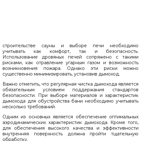
строительстве сауны и выборе печи необходимо
учитывать как комфорт, так и безопасность.
Использование дровяных печей сопряжено с такими
рисками, как отравление угарным газом и возможность
возникновения пожара. Однако эти риски можно
существенно минимизировать, установив дымоход.
Важно отметить, что регулярная чистка дымохода является
обязательным условием поддержания стандартов
безопасности. При выборе материалов и характеристик
дымохода для обустройства бани необходимо учитывать
несколько требований.
Одним из основных является обеспечение оптимальных
аэродинамических характеристик дымохода. Кроме того,
для обеспечения высокого качества и эффективности
внутренняя поверхность должна пройти тщательную
обработку.