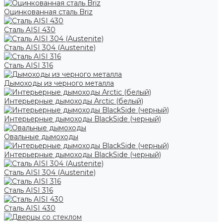
Оцинкованная сталь Briz
Сталь AISI 430
Сталь AISI 304 (Austenite)
Сталь AISI 316
Дымоходы из черного металла
Интерьерные дымоходы Arctic (белый)
Интерьерные дымоходы BlackSide (черный)
Овальные дымоходы
Интерьерные дымоходы BlackSide (черный)
Сталь AISI 304 (Austenite)
Сталь AISI 316
Сталь AISI 430