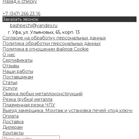
Назад к списку
+7 (347) 266 23 16
Заказать звонок
bashpechi@yandex.ru
г. Уфа, ул. Ульяновых, 65, корп. 13
Согласие на обработку персональных данных
Политика обработки персональных данных
Политика в отношении файлов Cookie
О нас
Сертификаты
Отзывы
Наши работы
Поставщикам
Статьи
Услуги
Сварка любых металлоконструкций
Резка (рубка) металла
Плазменная резка ЧПУ
Выезд замерщика. Монтаж и установка печей «под ключ»
Оплата
Доставка
Дилерам
Контакты