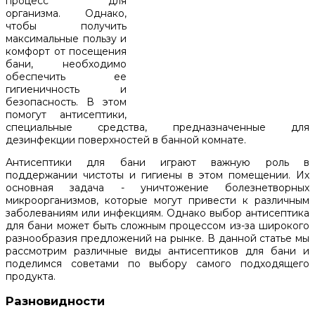
процесс для
организма. Однако,
чтобы получить
максимальные пользу и
комфорт от посещения
бани, необходимо
обеспечить ее
гигиеничность и
безопасность. В этом
помогут антисептики,
специальные средства, предназначенные для
дезинфекции поверхностей в банной комнате.
Антисептики для бани играют важную роль в
поддержании чистоты и гигиены в этом помещении. Их
основная задача - уничтожение болезнетворных
микроорганизмов, которые могут привести к различным
заболеваниям или инфекциям. Однако выбор антисептика
для бани может быть сложным процессом из-за широкого
разнообразия предложений на рынке. В данной статье мы
рассмотрим различные виды антисептиков для бани и
поделимся советами по выбору самого подходящего
продукта.
Разновидности