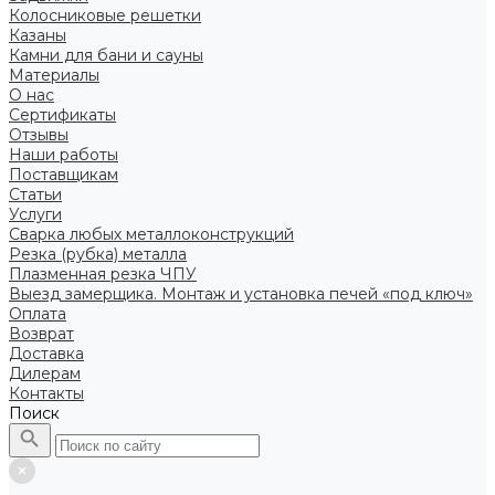
Колосниковые решетки
Казаны
Камни для бани и сауны
Материалы
О нас
Сертификаты
Отзывы
Наши работы
Поставщикам
Статьи
Услуги
Сварка любых металлоконструкций
Резка (рубка) металла
Плазменная резка ЧПУ
Выезд замерщика. Монтаж и установка печей «под ключ»
Оплата
Возврат
Доставка
Дилерам
Контакты
Поиск