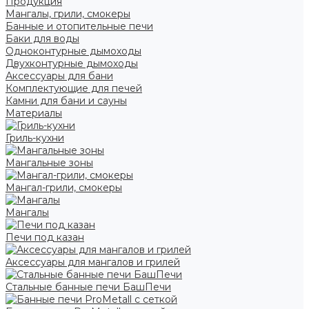
Продукция
Мангалы, грили, смокеры
Банные и отопительные печи
Баки для воды
Одноконтурные дымоходы
Двухконтурные дымоходы
Аксессуары для бани
Комплектующие для печей
Камни для бани и сауны
Материалы
Гриль-кухни
Мангальные зоны
Мангал-грили, смокеры
Мангалы
Печи под казан
Аксессуары для мангалов и грилей
Стальные банные печи БашПечи