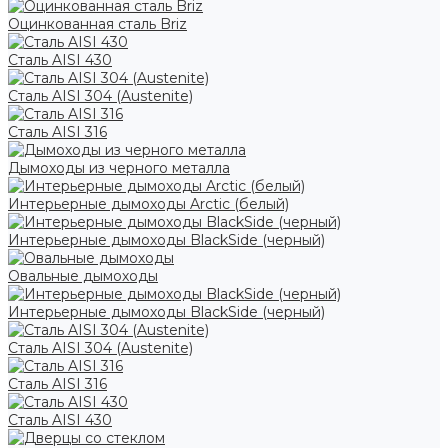
Оцинкованная сталь Briz
Сталь AISI 430
Сталь AISI 304 (Austenite)
Сталь AISI 316
Дымоходы из черного металла
Интерьерные дымоходы Arctic (белый)
Интерьерные дымоходы BlackSide (черный)
Овальные дымоходы
Интерьерные дымоходы BlackSide (черный)
Сталь AISI 304 (Austenite)
Сталь AISI 316
Сталь AISI 430