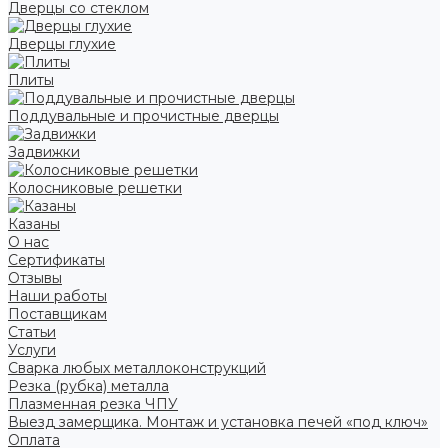
Дверцы со стеклом
Дверцы глухие
Плиты
Поддувальные и прочистные дверцы
Задвижки
Колосниковые решетки
Казаны
О нас
Сертификаты
Отзывы
Наши работы
Поставщикам
Статьи
Услуги
Сварка любых металлоконструкций
Резка (рубка) металла
Плазменная резка ЧПУ
Выезд замерщика. Монтаж и установка печей «под ключ»
Оплата