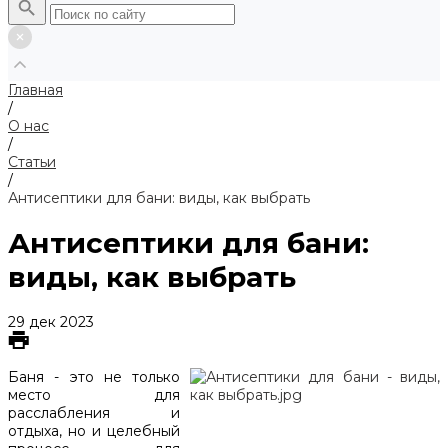
Главная
/
О нас
/
Статьи
/
Антисептики для бани: виды, как выбрать
Антисептики для бани:
виды, как выбрать
29 дек 2023
Баня - это не только
место для
расслабления и
отдыха, но и целебный