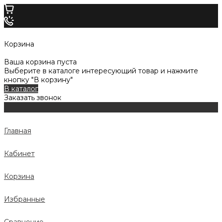
Корзина
Ваша корзина пуста
Выберите в каталоге интересующий товар и нажмите
кнопку "В корзину"
В каталог
Заказать звонок
Главная
Кабинет
Корзина
Избранные