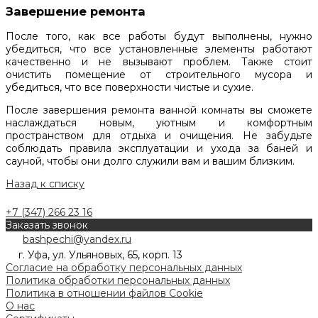
Завершение ремонта
После того, как все работы будут выполнены, нужно
убедиться, что все установленные элементы работают
качественно и не вызывают проблем. Также стоит
очистить помещение от строительного мусора и
убедиться, что все поверхности чистые и сухие.
После завершения ремонта ванной комнаты вы сможете
наслаждаться новым, уютным и комфортным
пространством для отдыха и очищения. Не забудьте
соблюдать правила эксплуатации и ухода за баней и
сауной, чтобы они долго служили вам и вашим близким.
Назад к списку
+7 (347) 266 23 16
Заказать звонок
bashpechi@yandex.ru
г. Уфа, ул. Ульяновых, 65, корп. 13
Согласие на обработку персональных данных
Политика обработки персональных данных
Политика в отношении файлов Cookie
О нас