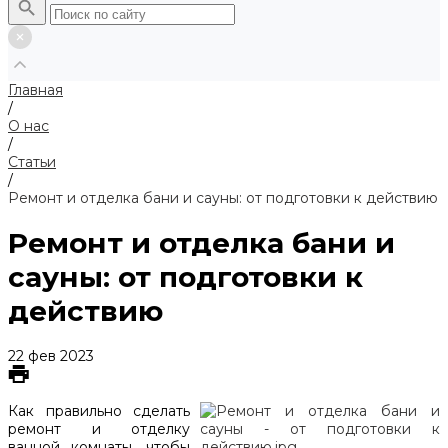
Главная
/
О нас
/
Статьи
/
Ремонт и отделка бани и сауны: от подготовки к действию
Ремонт и отделка бани и
сауны: от подготовки к
действию
22 фев 2023
Как правильно сделать
ремонт и отделку
ванной комнаты, чтобы