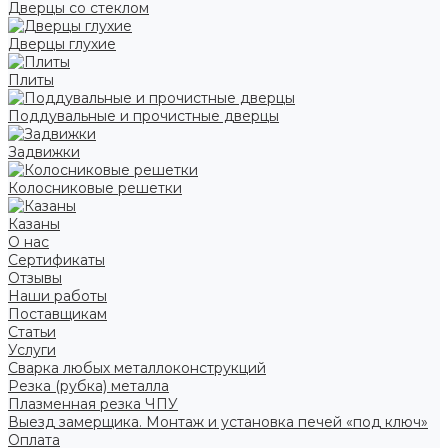
Дверцы со стеклом
Дверцы глухие
Плиты
Поддувальные и прочистные дверцы
Задвижки
Колосниковые решетки
Казаны
О нас
Сертификаты
Отзывы
Наши работы
Поставщикам
Статьи
Услуги
Сварка любых металлоконструкций
Резка (рубка) металла
Плазменная резка ЧПУ
Выезд замерщика. Монтаж и установка печей «под ключ»
Оплата