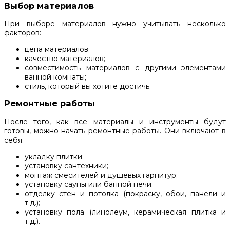
Выбор материалов
При выборе материалов нужно учитывать несколько
факторов:
цена материалов;
качество материалов;
совместимость материалов с другими элементами
ванной комнаты;
стиль, который вы хотите достичь.
Ремонтные работы
После того, как все материалы и инструменты будут
готовы, можно начать ремонтные работы. Они включают в
себя:
укладку плитки;
установку сантехники;
монтаж смесителей и душевых гарнитур;
установку сауны или банной печи;
отделку стен и потолка (покраску, обои, панели и
т.д.);
установку пола (линолеум, керамическая плитка и
т.д.).