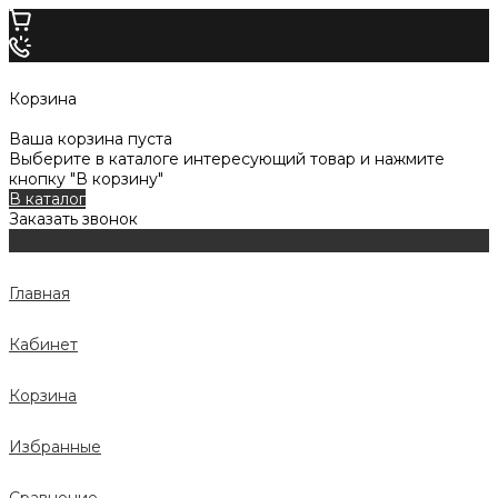
Корзина
Ваша корзина пуста
Выберите в каталоге интересующий товар и нажмите
кнопку "В корзину"
В каталог
Заказать звонок
Главная
Кабинет
Корзина
Избранные