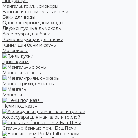
Продукция
Мангалы, грили, смокеры
Банные и отопительные печи
Баки для воды
Одноконтурные дымоходы
Двухконтурные дымоходы
Аксессуары для бани
Комплектующие для печей
Камни для бани и сауны
Материалы
Гриль-кухни
Мангальные зоны
Мангал-грили, смокеры
Мангалы
Печи под казан
Аксессуары для мангалов и грилей
Стальные банные печи БашПечи