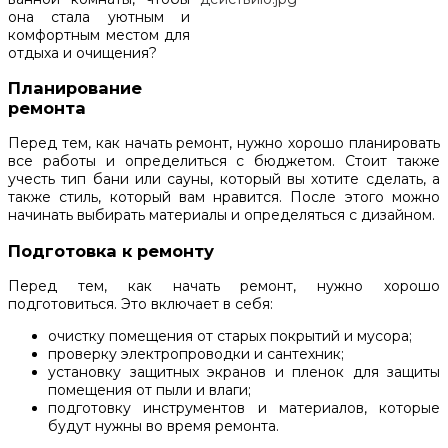
она стала уютным и
комфортным местом для
отдыха и очищения?
Планирование
ремонта
Перед тем, как начать ремонт, нужно хорошо планировать
все работы и определиться с бюджетом. Стоит также
учесть тип бани или сауны, который вы хотите сделать, а
также стиль, который вам нравится. После этого можно
начинать выбирать материалы и определяться с дизайном.
Подготовка к ремонту
Перед тем, как начать ремонт, нужно хорошо
подготовиться. Это включает в себя:
очистку помещения от старых покрытий и мусора;
проверку электропроводки и сантехник;
установку защитных экранов и пленок для защиты
помещения от пыли и влаги;
подготовку инструментов и материалов, которые
будут нужны во время ремонта.