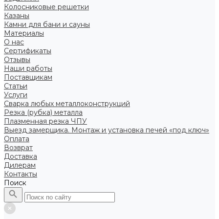
Колосниковые решетки
Казаны
Камни для бани и сауны
Материалы
О нас
Сертификаты
Отзывы
Наши работы
Поставщикам
Статьи
Услуги
Сварка любых металлоконструкций
Резка (рубка) металла
Плазменная резка ЧПУ
Выезд замерщика. Монтаж и установка печей «под ключ»
Оплата
Возврат
Доставка
Дилерам
Контакты
Поиск