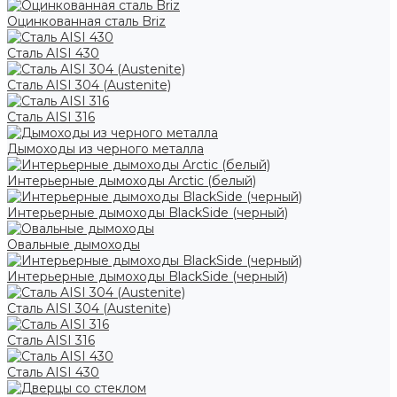
Оцинкованная сталь Briz
Сталь AISI 430
Сталь AISI 304 (Austenite)
Сталь AISI 316
Дымоходы из черного металла
Интерьерные дымоходы Arctic (белый)
Интерьерные дымоходы BlackSide (черный)
Овальные дымоходы
Интерьерные дымоходы BlackSide (черный)
Сталь AISI 304 (Austenite)
Сталь AISI 316
Сталь AISI 430