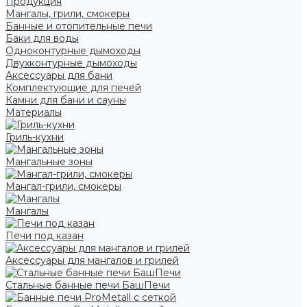
Продукция
Мангалы, грили, смокеры
Банные и отопительные печи
Баки для воды
Одноконтурные дымоходы
Двухконтурные дымоходы
Аксессуары для бани
Комплектующие для печей
Камни для бани и сауны
Материалы
Гриль-кухни
Мангальные зоны
Мангал-грили, смокеры
Мангалы
Печи под казан
Аксессуары для мангалов и грилей
Стальные банные печи БашПечи