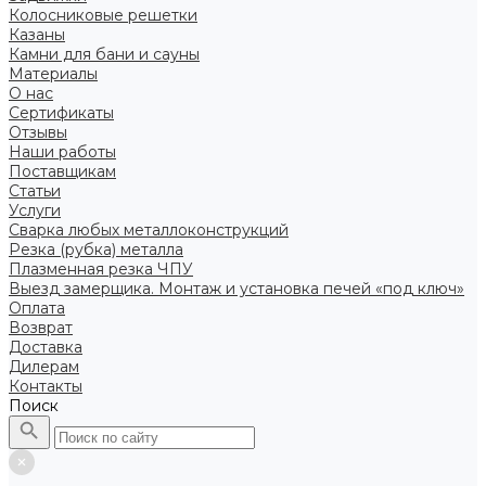
Колосниковые решетки
Казаны
Камни для бани и сауны
Материалы
О нас
Сертификаты
Отзывы
Наши работы
Поставщикам
Статьи
Услуги
Сварка любых металлоконструкций
Резка (рубка) металла
Плазменная резка ЧПУ
Выезд замерщика. Монтаж и установка печей «под ключ»
Оплата
Возврат
Доставка
Дилерам
Контакты
Поиск