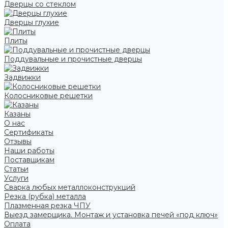
Дверцы со стеклом
Дверцы глухие
Плиты
Поддувальные и прочистные дверцы
Задвижки
Колосниковые решетки
Казаны
О нас
Сертификаты
Отзывы
Наши работы
Поставщикам
Статьи
Услуги
Сварка любых металлоконструкций
Резка (рубка) металла
Плазменная резка ЧПУ
Выезд замерщика. Монтаж и установка печей «под ключ»
Оплата