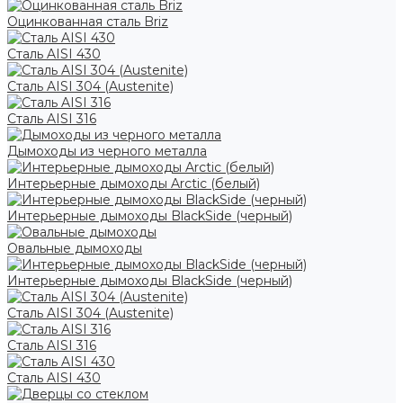
Оцинкованная сталь Briz
Сталь AISI 430
Сталь AISI 304 (Austenite)
Сталь AISI 316
Дымоходы из черного металла
Интерьерные дымоходы Arctic (белый)
Интерьерные дымоходы BlackSide (черный)
Овальные дымоходы
Интерьерные дымоходы BlackSide (черный)
Сталь AISI 304 (Austenite)
Сталь AISI 316
Сталь AISI 430