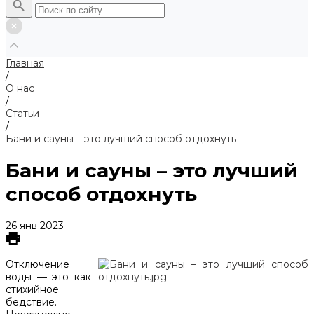
Главная
/
О нас
/
Статьи
/
Бани и сауны – это лучший способ отдохнуть
Бани и сауны – это лучший
способ отдохнуть
26 янв 2023
Отключение
воды — это как
стихийное
бедствие.