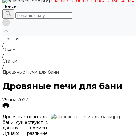
ПРОИЗВОДСТВЕННАЯ КОМПАНИЯ
Поиск
Главная
/
О нас
/
Статьи
/
Дровяные печи для бани
Дровяные печи для бани
25 ноя 2022
Дровяные печи для
бани существуют с
давних времен.
Однако различие