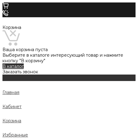
Корзина
Ваша корзина пуста
Выберите в каталоге интересующий товар и нажмите
кнопку "В корзину"
В каталог
Заказать звонок
Главная
Кабинет
Корзина
Избранные