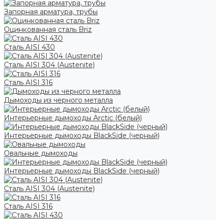
Запорная арматура, трубы
Оцинкованная сталь Briz
Сталь AISI 430
Сталь AISI 304 (Austenite)
Сталь AISI 316
Дымоходы из черного металла
Интерьерные дымоходы Arctic (белый)
Интерьерные дымоходы BlackSide (черный)
Овальные дымоходы
Интерьерные дымоходы BlackSide (черный)
Сталь AISI 304 (Austenite)
Сталь AISI 316