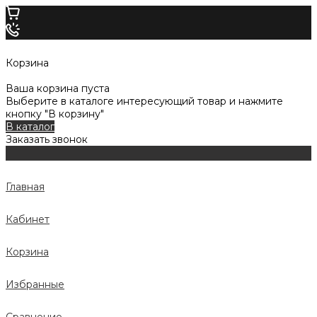
Корзина
Ваша корзина пуста
Выберите в каталоге интересующий товар и нажмите
кнопку "В корзину"
В каталог
Заказать звонок
Главная
Кабинет
Корзина
Избранные