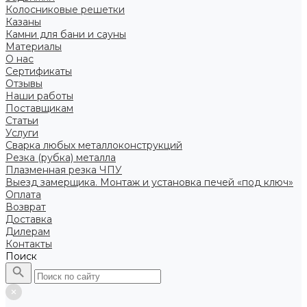
Колосниковые решетки
Казаны
Камни для бани и сауны
Материалы
О нас
Сертификаты
Отзывы
Наши работы
Поставщикам
Статьи
Услуги
Сварка любых металлоконструкций
Резка (рубка) металла
Плазменная резка ЧПУ
Выезд замерщика. Монтаж и установка печей «под ключ»
Оплата
Возврат
Доставка
Дилерам
Контакты
Поиск