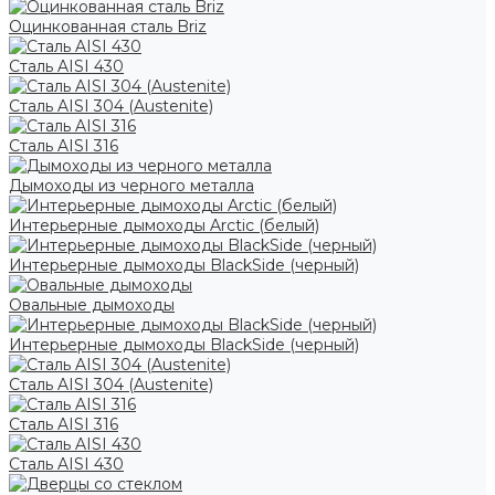
Оцинкованная сталь Briz
Сталь AISI 430
Сталь AISI 304 (Austenite)
Сталь AISI 316
Дымоходы из черного металла
Интерьерные дымоходы Arctic (белый)
Интерьерные дымоходы BlackSide (черный)
Овальные дымоходы
Интерьерные дымоходы BlackSide (черный)
Сталь AISI 304 (Austenite)
Сталь AISI 316
Сталь AISI 430