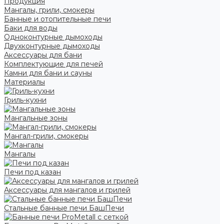
Продукция
Мангалы, грили, смокеры
Банные и отопительные печи
Баки для воды
Одноконтурные дымоходы
Двухконтурные дымоходы
Аксессуары для бани
Комплектующие для печей
Камни для бани и сауны
Материалы
Гриль-кухни
Мангальные зоны
Мангал-грили, смокеры
Мангалы
Печи под казан
Аксессуары для мангалов и грилей
Стальные банные печи БашПечи