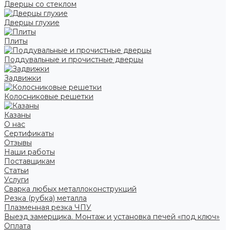
Дверцы со стеклом
Дверцы глухие
Плиты
Поддувальные и прочистные дверцы
Задвижки
Колосниковые решетки
Казаны
О нас
Сертификаты
Отзывы
Наши работы
Поставщикам
Статьи
Услуги
Сварка любых металлоконструкций
Резка (рубка) металла
Плазменная резка ЧПУ
Выезд замерщика. Монтаж и установка печей «под ключ»
Оплата