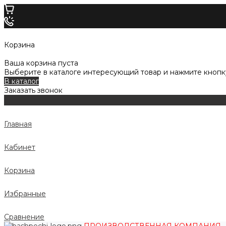
Корзина
Ваша корзина пуста
Выберите в каталоге интересующий товар и нажмите кнопку
В каталог
Заказать звонок
Главная
Кабинет
Корзина
Избранные
Сравнение