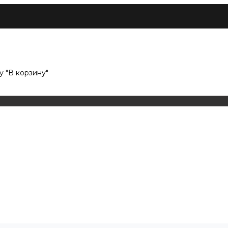
 "В корзину"