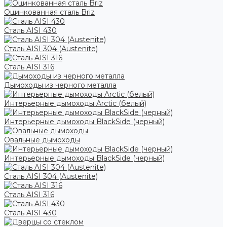
Оцинкованная сталь Briz
Сталь AISI 430
Сталь AISI 304 (Austenite)
Сталь AISI 316
Дымоходы из черного металла
Интерьерные дымоходы Arctic (белый)
Интерьерные дымоходы BlackSide (черный)
Овальные дымоходы
Интерьерные дымоходы BlackSide (черный)
Сталь AISI 304 (Austenite)
Сталь AISI 316
Сталь AISI 430