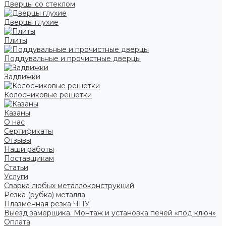
Дверцы со стеклом
Дверцы глухие
Плиты
Поддувальные и прочистные дверцы
Задвижки
Колосниковые решетки
Казаны
О нас
Сертификаты
Отзывы
Наши работы
Поставщикам
Статьи
Услуги
Сварка любых металлоконструкций
Резка (рубка) металла
Плазменная резка ЧПУ
Выезд замерщика. Монтаж и установка печей «под ключ»
Оплата