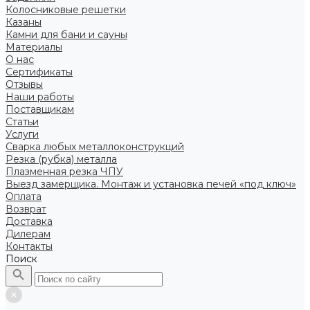
Колосниковые решетки
Казаны
Камни для бани и сауны
Материалы
О нас
Сертификаты
Отзывы
Наши работы
Поставщикам
Статьи
Услуги
Сварка любых металлоконструкций
Резка (рубка) металла
Плазменная резка ЧПУ
Выезд замерщика. Монтаж и установка печей «под ключ»
Оплата
Возврат
Доставка
Дилерам
Контакты
Поиск