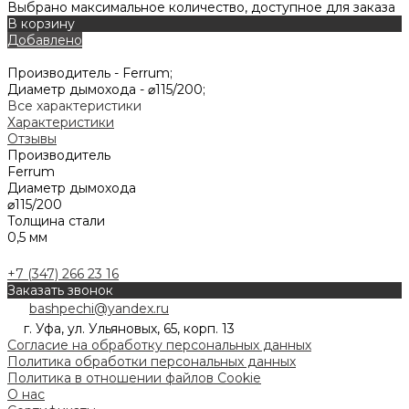
Выбрано максимальное количество, доступное для заказа
В корзину
Добавлено
Производитель -
Ferrum;
Диаметр дымохода -
⌀115/200;
Все характеристики
Характеристики
Отзывы
Производитель
Ferrum
Диаметр дымохода
⌀115/200
Толщина стали
0,5 мм
+7 (347) 266 23 16
Заказать звонок
bashpechi@yandex.ru
г. Уфа, ул. Ульяновых, 65, корп. 13
Согласие на обработку персональных данных
Политика обработки персональных данных
Политика в отношении файлов Cookie
О нас