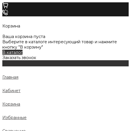
Корзина
Ваша корзина пуста
Выберите в каталоге интересующий товар и нажмите
кнопку "В корзину"
В каталог
Заказать звонок
Главная
Кабинет
Корзина
Избранные