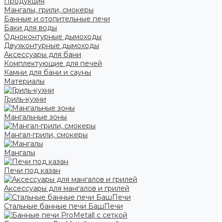
Продукция
Мангалы, грили, смокеры
Банные и отопительные печи
Баки для воды
Одноконтурные дымоходы
Двухконтурные дымоходы
Аксессуары для бани
Комплектующие для печей
Камни для бани и сауны
Материалы
Гриль-кухни
Мангальные зоны
Мангал-грили, смокеры
Мангалы
Печи под казан
Аксессуары для мангалов и грилей
Стальные банные печи БашПечи