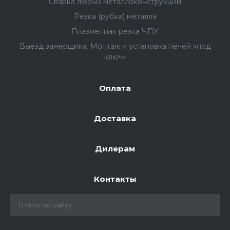
Сварка любых металлоконструкций
Резка (рубка) металла
Плазменная резка ЧПУ
Выезд замерщика. Монтаж и установка печей «под
ключ»
Оплата
Доставка
Дилерам
Контакты