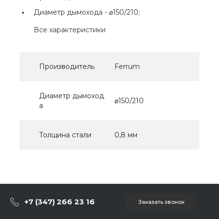
Диаметр дымохода -
⌀150/210;
Все характеристики
Производитель
Ferrum
Диаметр дымоход
⌀150/210
а
Толщина стали
0,8 мм
+7 (347) 266 23 16
Заказать звонок