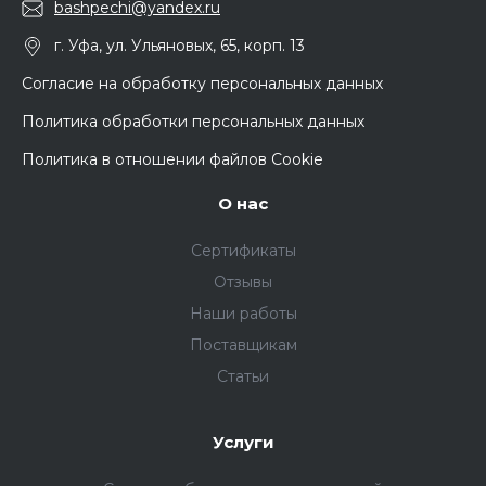
bashpechi@yandex.ru
г. Уфа, ул. Ульяновых, 65, корп. 13
Согласие на обработку персональных данных
Политика обработки персональных данных
Политика в отношении файлов Cookie
О нас
Сертификаты
Отзывы
Наши работы
Поставщикам
Статьи
Услуги