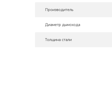
Производитель
Диаметр дымохода
Толщина стали