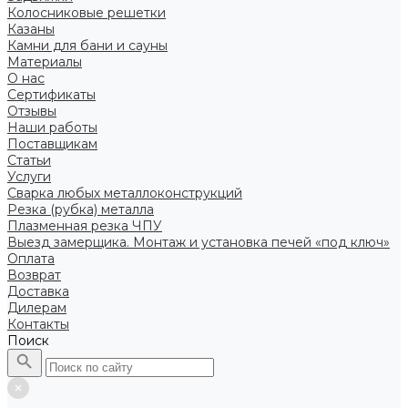
Колосниковые решетки
Казаны
Камни для бани и сауны
Материалы
О нас
Сертификаты
Отзывы
Наши работы
Поставщикам
Статьи
Услуги
Сварка любых металлоконструкций
Резка (рубка) металла
Плазменная резка ЧПУ
Выезд замерщика. Монтаж и установка печей «под ключ»
Оплата
Возврат
Доставка
Дилерам
Контакты
Поиск