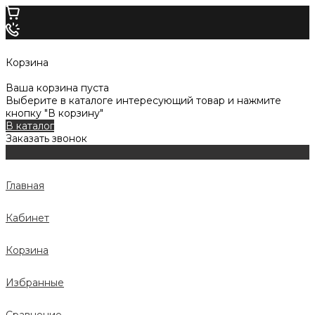
Корзина
Ваша корзина пуста
Выберите в каталоге интересующий товар и нажмите
кнопку "В корзину"
В каталог
Заказать звонок
Главная
Кабинет
Корзина
Избранные