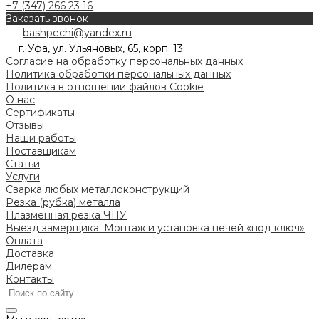
+7 (347) 266 23 16
Заказать звонок
bashpechi@yandex.ru
г. Уфа, ул. Ульяновых, 65, корп. 13
Согласие на обработку персональных данных
Политика обработки персональных данных
Политика в отношении файлов Cookie
О нас
Сертификаты
Отзывы
Наши работы
Поставщикам
Статьи
Услуги
Сварка любых металлоконструкций
Резка (рубка) металла
Плазменная резка ЧПУ
Выезд замерщика. Монтаж и установка печей «под ключ»
Оплата
Доставка
Дилерам
Контакты