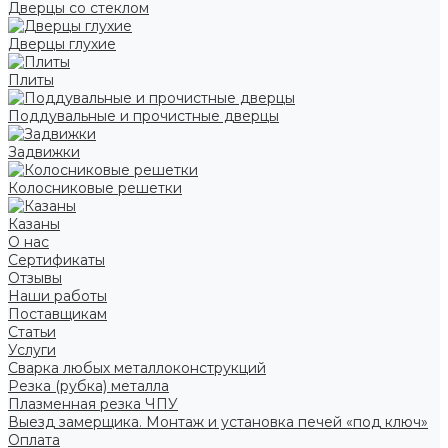
Дверцы со стеклом
Дверцы глухие
Плиты
Поддувальные и прочистные дверцы
Задвижки
Колосниковые решетки
Казаны
О нас
Сертификаты
Отзывы
Наши работы
Поставщикам
Статьи
Услуги
Сварка любых металлоконструкций
Резка (рубка) металла
Плазменная резка ЧПУ
Выезд замерщика. Монтаж и установка печей «под ключ»
Оплата