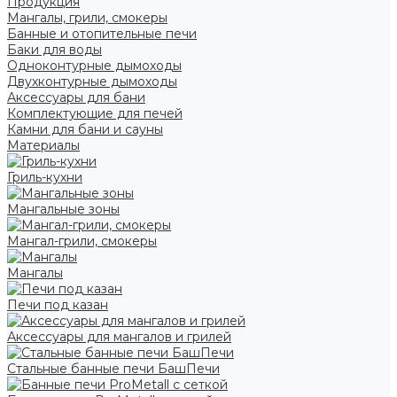
Продукция
Мангалы, грили, смокеры
Банные и отопительные печи
Баки для воды
Одноконтурные дымоходы
Двухконтурные дымоходы
Аксессуары для бани
Комплектующие для печей
Камни для бани и сауны
Материалы
Гриль-кухни
Мангальные зоны
Мангал-грили, смокеры
Мангалы
Печи под казан
Аксессуары для мангалов и грилей
Стальные банные печи БашПечи