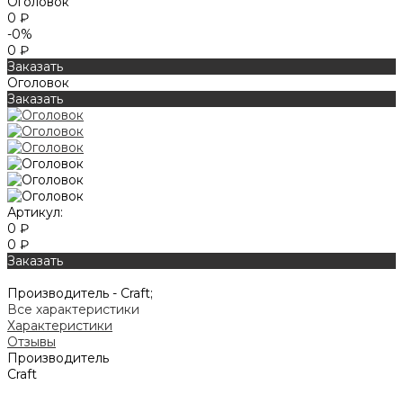
Оголовок
0 ₽
-0%
0 ₽
Заказать
Оголовок
Заказать
Артикул:
0 ₽
0 ₽
Заказать
Производитель -
Craft;
Все характеристики
Характеристики
Отзывы
Производитель
Craft