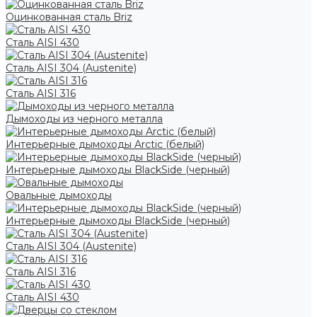
Оцинкованная сталь Briz
Сталь AISI 430
Сталь AISI 304 (Austenite)
Сталь AISI 316
Дымоходы из черного металла
Интерьерные дымоходы Arctic (белый)
Интерьерные дымоходы BlackSide (черный)
Овальные дымоходы
Интерьерные дымоходы BlackSide (черный)
Сталь AISI 304 (Austenite)
Сталь AISI 316
Сталь AISI 430