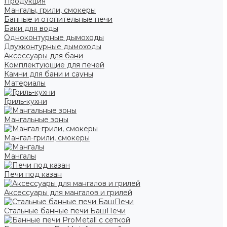
Продукция
Мангалы, грили, смокеры
Банные и отопительные печи
Баки для воды
Одноконтурные дымоходы
Двухконтурные дымоходы
Аксессуары для бани
Комплектующие для печей
Камни для бани и сауны
Материалы
Гриль-кухни
Мангальные зоны
Мангал-грили, смокеры
Мангалы
Печи под казан
Аксессуары для мангалов и грилей
Стальные банные печи БашПечи