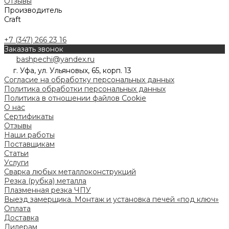
Отзывы
Производитель
Craft
+7 (347) 266 23 16
Заказать звонок
bashpechi@yandex.ru
г. Уфа, ул. Ульяновых, 65, корп. 13
Согласие на обработку персональных данных
Политика обработки персональных данных
Политика в отношении файлов Cookie
О нас
Сертификаты
Отзывы
Наши работы
Поставщикам
Статьи
Услуги
Сварка любых металлоконструкций
Резка (рубка) металла
Плазменная резка ЧПУ
Выезд замерщика. Монтаж и установка печей «под ключ»
Оплата
Доставка
Дилерам