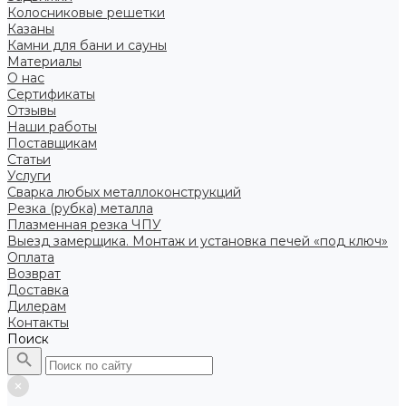
Колосниковые решетки
Казаны
Камни для бани и сауны
Материалы
О нас
Сертификаты
Отзывы
Наши работы
Поставщикам
Статьи
Услуги
Сварка любых металлоконструкций
Резка (рубка) металла
Плазменная резка ЧПУ
Выезд замерщика. Монтаж и установка печей «под ключ»
Оплата
Возврат
Доставка
Дилерам
Контакты
Поиск