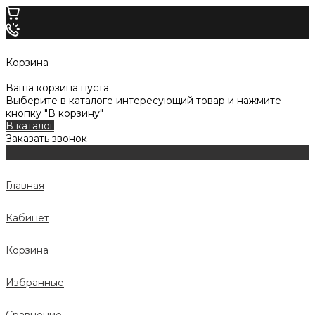
Корзина
Ваша корзина пуста
Выберите в каталоге интересующий товар и нажмите
кнопку "В корзину"
В каталог
Заказать звонок
Главная
Кабинет
Корзина
Избранные