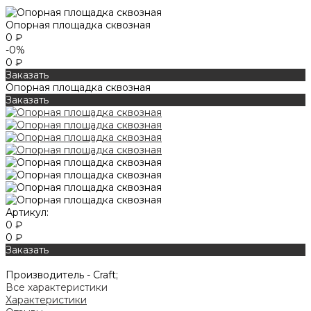
Опорная площадка сквозная
0 ₽
-0%
0 ₽
Заказать
Опорная площадка сквозная
Заказать
Артикул:
0 ₽
0 ₽
Заказать
Производитель -
Craft;
Все характеристики
Характеристики