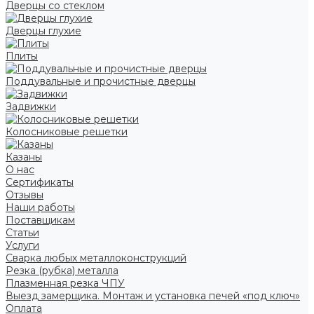
Дверцы со стеклом
Дверцы глухие
Плиты
Поддувальные и прочистные дверцы
Задвижки
Колосниковые решетки
Казаны
О нас
Сертификаты
Отзывы
Наши работы
Поставщикам
Статьи
Услуги
Сварка любых металлоконструкций
Резка (рубка) металла
Плазменная резка ЧПУ
Выезд замерщика. Монтаж и установка печей «под ключ»
Оплата