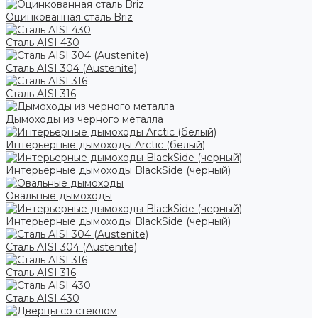
Оцинкованная сталь Briz
Сталь AISI 430
Сталь AISI 304 (Austenite)
Сталь AISI 316
Дымоходы из черного металла
Интерьерные дымоходы Arctic (белый)
Интерьерные дымоходы BlackSide (черный)
Овальные дымоходы
Интерьерные дымоходы BlackSide (черный)
Сталь AISI 304 (Austenite)
Сталь AISI 316
Сталь AISI 430