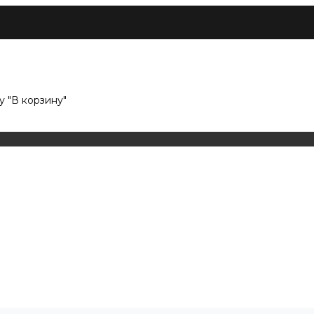
 "В корзину"