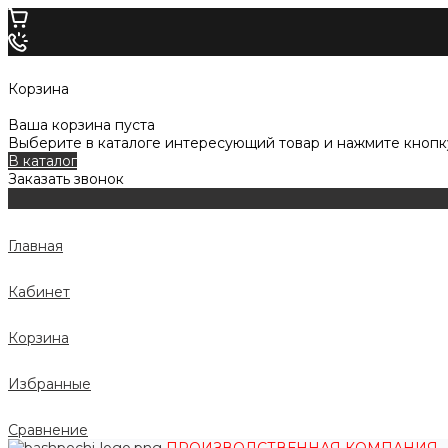
Корзина
Ваша корзина пуста
Выберите в каталоге интересующий товар и нажмите кнопку
В каталог
Заказать звонок
Главная
Кабинет
Корзина
Избранные
Сравнение