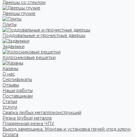
Дверцы со стеклом
Дверцы глухие
Плиты
Поддувальные и прочистные дверцы
Задвижки
Колосниковые решетки
Казаны
О нас
Сертификаты
Отзывы
Наши работы
Поставщикам
Статьи
Услуги
Сварка любых металлоконструкций
Резка (рубка) металла
Плазменная резка ЧПУ
Выезд замерщика. Монтаж и установка печей «под ключ»
Оплата