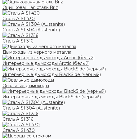
Оцинкованная сталь Briz
Сталь AISI 430
Сталь AISI 304 (Austenite)
Сталь AISI 316
Дымоходы из черного металла
Интерьерные дымоходы Arctic (белый)
Интерьерные дымоходы BlackSide (черный)
Овальные дымоходы
Интерьерные дымоходы BlackSide (черный)
Сталь AISI 304 (Austenite)
Сталь AISI 316
Сталь AISI 430