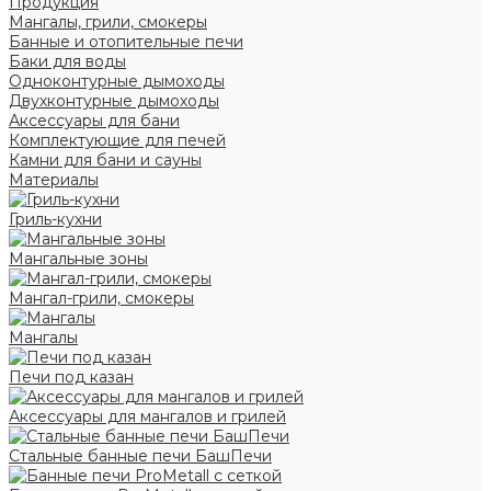
Продукция
Мангалы, грили, смокеры
Банные и отопительные печи
Баки для воды
Одноконтурные дымоходы
Двухконтурные дымоходы
Аксессуары для бани
Комплектующие для печей
Камни для бани и сауны
Материалы
Гриль-кухни
Мангальные зоны
Мангал-грили, смокеры
Мангалы
Печи под казан
Аксессуары для мангалов и грилей
Стальные банные печи БашПечи