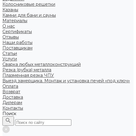
Колосниковые решетки
Казаны
Камни для бани и сауны
Материалы
О нас
Сертификаты
Отзывы
Наши работы
Поставщикам
Статьи
Услуги
Сварка любых металлоконструкций
Резка (рубка) металла
Плазменная резка ЧПУ
Выезд замерщика. Монтаж и установка печей «под ключ»
Оплата
Возврат
Доставка
Дилерам
Контакты
Поиск