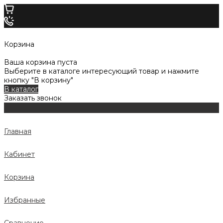
Корзина
Ваша корзина пуста
Выберите в каталоге интересующий товар и нажмите
кнопку "В корзину"
В каталог
Заказать звонок
Главная
Кабинет
Корзина
Избранные