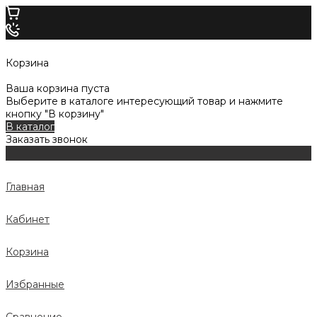
Корзина
Ваша корзина пуста
Выберите в каталоге интересующий товар и нажмите
кнопку "В корзину"
В каталог
Заказать звонок
Главная
Кабинет
Корзина
Избранные