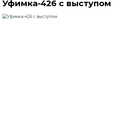
Уфимка-426 с выступом