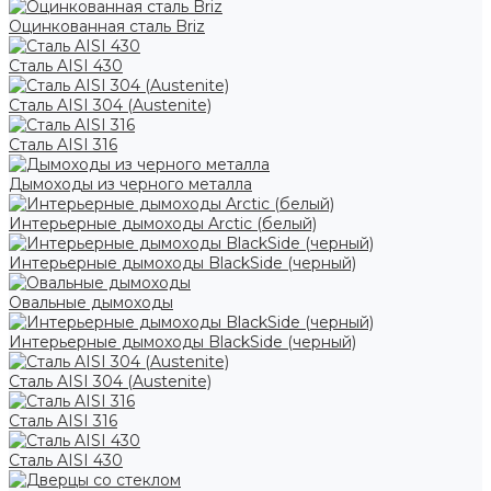
Оцинкованная сталь Briz
Сталь AISI 430
Сталь AISI 304 (Austenite)
Сталь AISI 316
Дымоходы из черного металла
Интерьерные дымоходы Arctic (белый)
Интерьерные дымоходы BlackSide (черный)
Овальные дымоходы
Интерьерные дымоходы BlackSide (черный)
Сталь AISI 304 (Austenite)
Сталь AISI 316
Сталь AISI 430