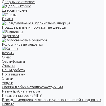
Дверцы со стеклом
Дверцы глухие
Плиты
Поддувальные и прочистные дверцы
Задвижки
Колосниковые решетки
Казаны
О нас
Сертификаты
Отзывы
Наши работы
Поставщикам
Статьи
Услуги
Сварка любых металлоконструкций
Резка (рубка) металла
Плазменная резка ЧПУ
Выезд замерщика. Монтаж и установка печей «под ключ»
Оплата