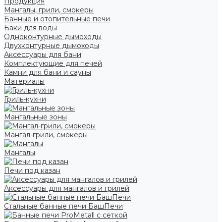
Продукция
Мангалы, грили, смокеры
Банные и отопительные печи
Баки для воды
Одноконтурные дымоходы
Двухконтурные дымоходы
Аксессуары для бани
Комплектующие для печей
Камни для бани и сауны
Материалы
Гриль-кухни
Мангальные зоны
Мангал-грили, смокеры
Мангалы
Печи под казан
Аксессуары для мангалов и грилей
Стальные банные печи БашПечи