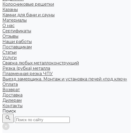
Колосниковые решетки
Казаны
Камни для бани и сауны
Материалы
О нас
Сертификаты
Отзывы
Наши работы
Поставщикам
Статьи
Услуги
Сварка любых металлоконструкций
Резка (рубка) металла
Плазменная резка ЧПУ
Выезд замерщика. Монтаж и установка печей «под ключ»
Оплата
Возврат
Доставка
Дилерам
Контакты
Поиск