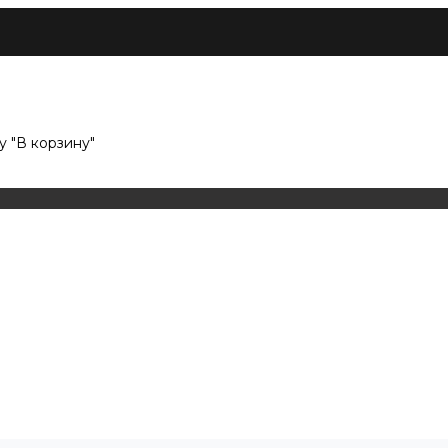
 "В корзину"