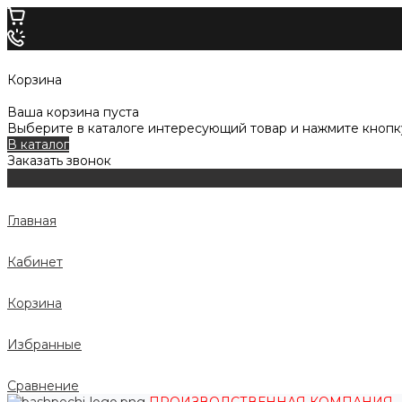
Корзина
Ваша корзина пуста
Выберите в каталоге интересующий товар и нажмите кнопку
В каталог
Заказать звонок
Главная
Кабинет
Корзина
Избранные
Сравнение