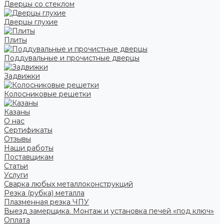
Дверцы со стеклом
Дверцы глухие
Плиты
Поддувальные и прочистные дверцы
Задвижки
Колосниковые решетки
Казаны
О нас
Сертификаты
Отзывы
Наши работы
Поставщикам
Статьи
Услуги
Сварка любых металлоконструкций
Резка (рубка) металла
Плазменная резка ЧПУ
Выезд замерщика. Монтаж и установка печей «под ключ»
Оплата