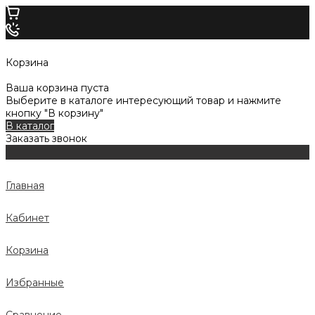
Корзина
Ваша корзина пуста
Выберите в каталоге интересующий товар и нажмите
кнопку "В корзину"
В каталог
Заказать звонок
Главная
Кабинет
Корзина
Избранные