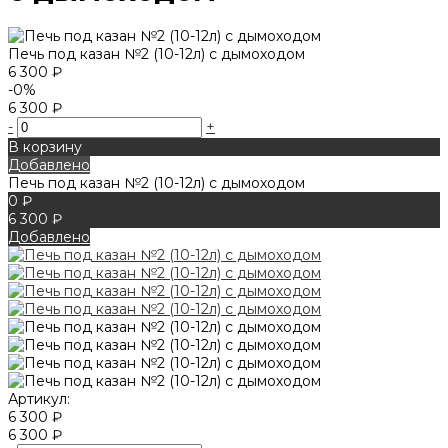
Печь под казан №2 (10-12л) с дымоходом
6 300 ₽
-0%
6 300 ₽
-
+
В корзину
Добавлено
Печь под казан №2 (10-12л) с дымоходом
0 ₽
6 300 ₽
Добавлено
Артикул:
6 300 ₽
6 300 ₽