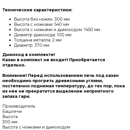
Технические характеристики:
Высота без ножек: 300 мм
Высота с ножками: 540 мм
Высота с ножками и дымоходом: 1450 мм
Диаметр дымохода: 100 мм
Толщина металла: 2 мм
Диаметр: 370 мм
Дымоход в комплекте!
Казан в комплект не входит! Приобретается
отдельно.
Внимание! Перед использованием печь под казан
необходимо прогреть древесными углями,
постепенно поднимая температуру, до тех пор, пока
из нее не прекратится выделение неприятного
запаха гари.
Производитель
Башпечи
Высота
300 мм
Высота с ножками и дымоходом