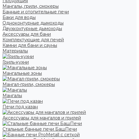
Продукция
Мангалы, грили, смокеры
Банные и отопительные печи
Баки для воды
Одноконтурные дымоходы
Двухконтурные дымоходы
Аксессуары для бани
Комплектующие для печей
Камни для бани и сауны
Материалы
Гриль-кухни
Мангальные зоны
Мангал-грили, смокеры
Мангалы
Печи под казан
Аксессуары для мангалов и грилей
Стальные банные печи БашПечи