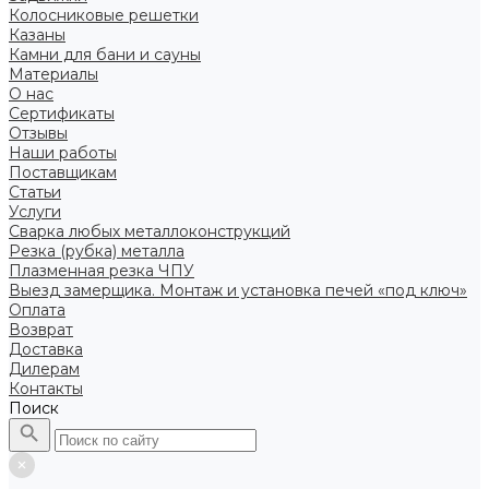
Колосниковые решетки
Казаны
Камни для бани и сауны
Материалы
О нас
Сертификаты
Отзывы
Наши работы
Поставщикам
Статьи
Услуги
Сварка любых металлоконструкций
Резка (рубка) металла
Плазменная резка ЧПУ
Выезд замерщика. Монтаж и установка печей «под ключ»
Оплата
Возврат
Доставка
Дилерам
Контакты
Поиск