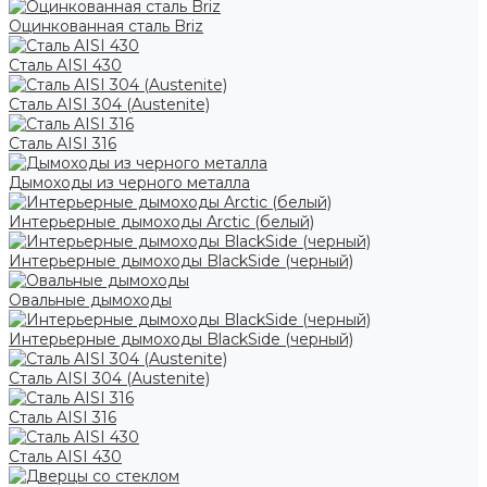
Оцинкованная сталь Briz
Сталь AISI 430
Сталь AISI 304 (Austenite)
Сталь AISI 316
Дымоходы из черного металла
Интерьерные дымоходы Arctic (белый)
Интерьерные дымоходы BlackSide (черный)
Овальные дымоходы
Интерьерные дымоходы BlackSide (черный)
Сталь AISI 304 (Austenite)
Сталь AISI 316
Сталь AISI 430