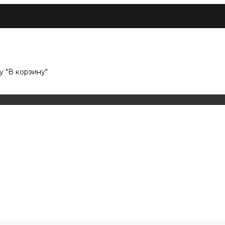
 "В корзину"