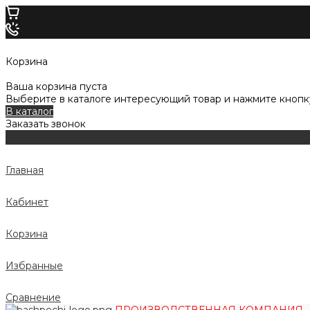
Корзина
Ваша корзина пуста
Выберите в каталоге интересующий товар и нажмите кнопку
В каталог
Заказать звонок
Главная
Кабинет
Корзина
Избранные
Сравнение