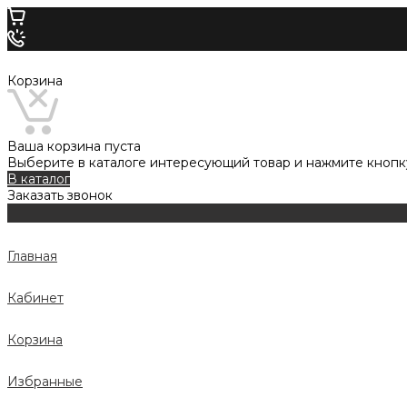
Корзина
Ваша корзина пуста
Выберите в каталоге интересующий товар и нажмите кнопку
В каталог
Заказать звонок
Главная
Кабинет
Корзина
Избранные