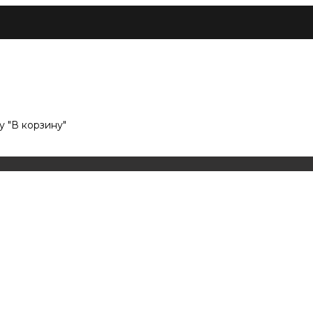
 "В корзину"