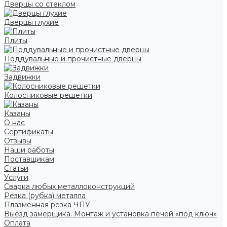
Дверцы со стеклом
Дверцы глухие
Плиты
Поддувальные и прочистные дверцы
Задвижки
Колосниковые решетки
Казаны
О нас
Сертификаты
Отзывы
Наши работы
Поставщикам
Статьи
Услуги
Сварка любых металлоконструкций
Резка (рубка) металла
Плазменная резка ЧПУ
Выезд замерщика. Монтаж и установка печей «под ключ»
Оплата