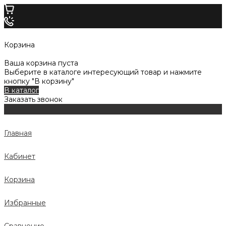
Корзина
Ваша корзина пуста
Выберите в каталоге интересующий товар и нажмите
кнопку "В корзину"
В каталог
Заказать звонок
Главная
Кабинет
Корзина
Избранные