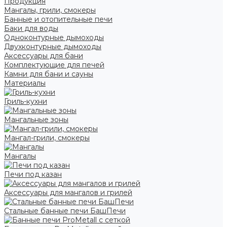
Продукция
Мангалы, грили, смокеры
Банные и отопительные печи
Баки для воды
Одноконтурные дымоходы
Двухконтурные дымоходы
Аксессуары для бани
Комплектующие для печей
Камни для бани и сауны
Материалы
Гриль-кухни
Мангальные зоны
Мангал-грили, смокеры
Мангалы
Печи под казан
Аксессуары для мангалов и грилей
Стальные банные печи БашПечи