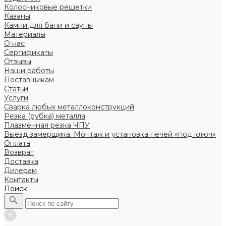
Колосниковые решетки
Казаны
Камни для бани и сауны
Материалы
О нас
Сертификаты
Отзывы
Наши работы
Поставщикам
Статьи
Услуги
Сварка любых металлоконструкций
Резка (рубка) металла
Плазменная резка ЧПУ
Выезд замерщика. Монтаж и установка печей «под ключ»
Оплата
Возврат
Доставка
Дилерам
Контакты
Поиск