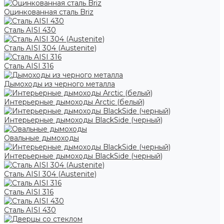
Оцинкованная сталь Briz
Сталь AISI 430
Сталь AISI 304 (Austenite)
Сталь AISI 316
Дымоходы из черного металла
Интерьерные дымоходы Arctic (белый)
Интерьерные дымоходы BlackSide (черный)
Овальные дымоходы
Интерьерные дымоходы BlackSide (черный)
Сталь AISI 304 (Austenite)
Сталь AISI 316
Сталь AISI 430