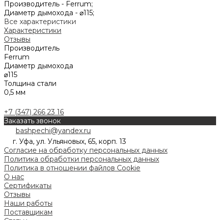
Производитель -
Ferrum;
Диаметр дымохода -
⌀115;
Все характеристики
Характеристики
Отзывы
Производитель
Ferrum
Диаметр дымохода
⌀115
Толщина стали
0,5 мм
+7 (347) 266 23 16
Заказать звонок
bashpechi@yandex.ru
г. Уфа, ул. Ульяновых, 65, корп. 13
Согласие на обработку персональных данных
Политика обработки персональных данных
Политика в отношении файлов Cookie
О нас
Сертификаты
Отзывы
Наши работы
Поставщикам