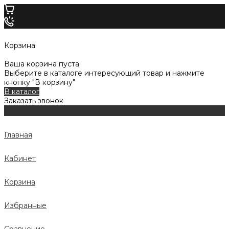
Корзина
Ваша корзина пуста
Выберите в каталоге интересующий товар и нажмите
кнопку "В корзину"
В каталог
Заказать звонок
Главная
Кабинет
Корзина
Избранные