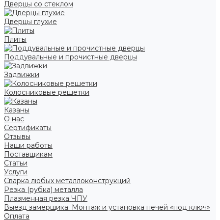
Дверцы со стеклом
Дверцы глухие
Плиты
Поддувальные и прочистные дверцы
Задвижки
Колосниковые решетки
Казаны
О нас
Сертификаты
Отзывы
Наши работы
Поставщикам
Статьи
Услуги
Сварка любых металлоконструкций
Резка (рубка) металла
Плазменная резка ЧПУ
Выезд замерщика. Монтаж и установка печей «под ключ»
Оплата