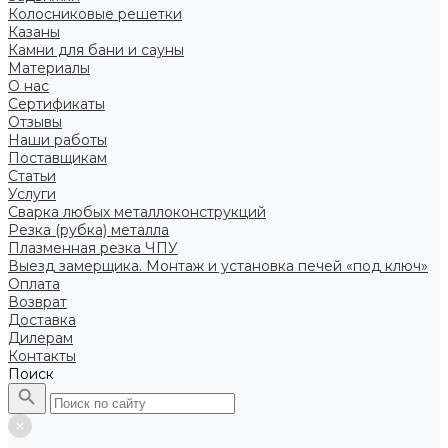
Колосниковые решетки
Казаны
Камни для бани и сауны
Материалы
О нас
Сертификаты
Отзывы
Наши работы
Поставщикам
Статьи
Услуги
Сварка любых металлоконструкций
Резка (рубка) металла
Плазменная резка ЧПУ
Выезд замерщика. Монтаж и установка печей «под ключ»
Оплата
Возврат
Доставка
Дилерам
Контакты
Поиск