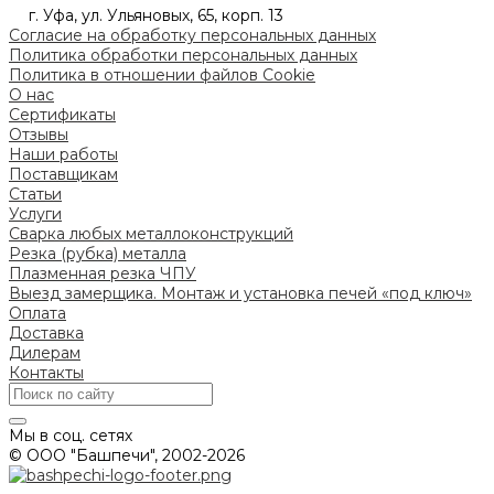
г. Уфа, ул. Ульяновых, 65, корп. 13
Согласие на обработку персональных данных
Политика обработки персональных данных
Политика в отношении файлов Cookie
О нас
Сертификаты
Отзывы
Наши работы
Поставщикам
Статьи
Услуги
Сварка любых металлоконструкций
Резка (рубка) металла
Плазменная резка ЧПУ
Выезд замерщика. Монтаж и установка печей «под ключ»
Оплата
Доставка
Дилерам
Контакты
Мы в соц. сетях
© ООО "Башпечи", 2002-2026