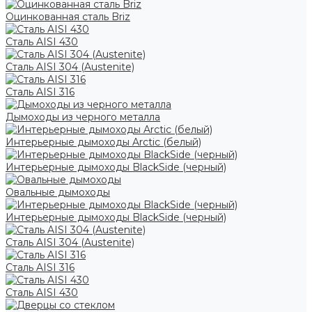
Оцинкованная сталь Briz
Сталь AISI 430
Сталь AISI 304 (Austenite)
Сталь AISI 316
Дымоходы из черного металла
Интерьерные дымоходы Arctic (белый)
Интерьерные дымоходы BlackSide (черный)
Овальные дымоходы
Интерьерные дымоходы BlackSide (черный)
Сталь AISI 304 (Austenite)
Сталь AISI 316
Сталь AISI 430