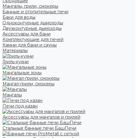
Продукция
Мангалы, грили, смокеры
Банные и отопительные печи
Баки для воды
Одноконтурные дымоходы
Двухконтурные дымоходы
Аксессуары для бани
Комплектующие для печей
Камни для бани и сауны
Материалы
Гриль-кухни
Мангальные зоны
Мангал-грили, смокеры
Мангалы
Печи под казан
Аксессуары для мангалов и грилей
Стальные банные печи БашПечи