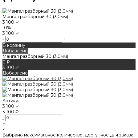
Мангал разборный 30 (3,0мм)
3 100 ₽
-0%
3 100 ₽
-
+
В корзину
Добавлено
Мангал разборный 30 (3,0мм)
0 ₽
3 100 ₽
Добавлено
Артикул:
3 100 ₽
3 100 ₽
-
+
×
Выбрано максимальное количество, доступное для заказа