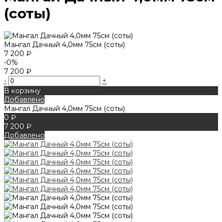
(соты)
Мангал Дачный 4,0мм 75см (соты)
7 200 ₽
-0%
7 200 ₽
-
+
В корзину
Добавлено
Мангал Дачный 4,0мм 75см (соты)
0 ₽
7 200 ₽
Добавлено