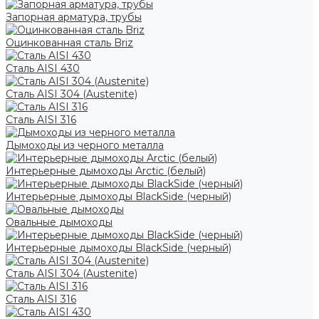
Запорная арматура, трубы
Оцинкованная сталь Briz
Сталь AISI 430
Сталь AISI 304 (Austenite)
Сталь AISI 316
Дымоходы из черного металла
Интерьерные дымоходы Arctic (белый)
Интерьерные дымоходы BlackSide (черный)
Овальные дымоходы
Интерьерные дымоходы BlackSide (черный)
Сталь AISI 304 (Austenite)
Сталь AISI 316