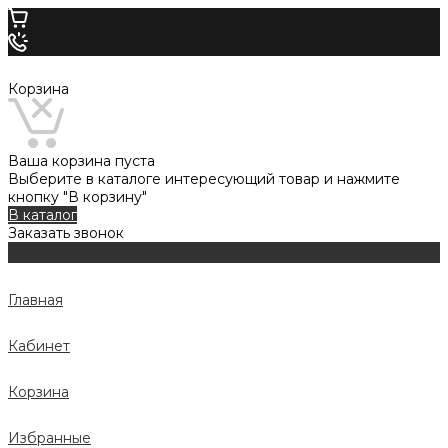
Корзина
Ваша корзина пуста
Выберите в каталоге интересующий товар и нажмите
кнопку "В корзину"
В каталог
Заказать звонок
Главная
Кабинет
Корзина
Избранные