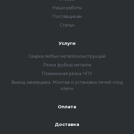
Наши работы
Поставщикам
Статьи
Услуги
Сварка любых металлоконструкций
Резка (рубка) металла
Плазменная резка ЧПУ
Выезд замерщика. Монтаж и установка печей «под
ключ»
Оплата
Доставка