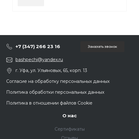
+7 (347) 266 23 16
Заказать звонок
bashpechi@yandex.ru
г. Уфа, ул. Ульяновых, 65, корп. 13
Согласие на обработку персональных данных
Политика обработки персональных данных
Политика в отношении файлов Cookie
О нас
Сертификаты
Отзывы