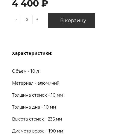
4 400 ₽
-
+
В корзину
Характеристики:
Объем - 10 л
Материал - алюминий
Толщина стенок - 10 мм
Толщина дна - 10 мм
Высота стенок - 235 мм
Диаметр верха - 190 мм