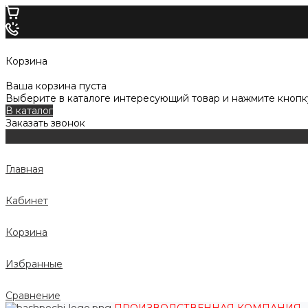
Корзина
Ваша корзина пуста
Выберите в каталоге интересующий товар и нажмите кнопку
В каталог
Заказать звонок
Главная
Кабинет
Корзина
Избранные
Сравнение