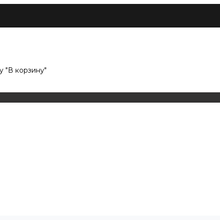
 "В корзину"