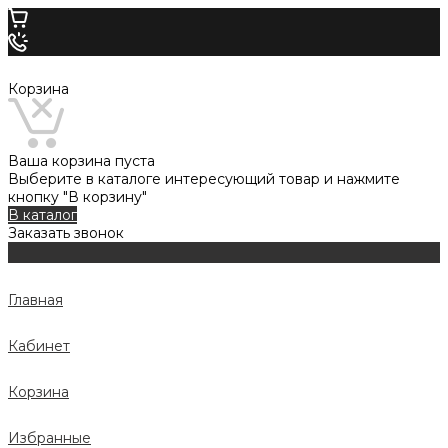
Корзина
Ваша корзина пуста
Выберите в каталоге интересующий товар и нажмите
кнопку "В корзину"
В каталог
Заказать звонок
Главная
Кабинет
Корзина
Избранные