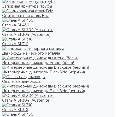
Запорная арматура, трубы
Оцинкованная сталь Briz
Сталь AISI 430
Сталь AISI 304 (Austenite)
Сталь AISI 316
Дымоходы из черного металла
Интерьерные дымоходы Arctic (белый)
Интерьерные дымоходы BlackSide (черный)
Овальные дымоходы
Интерьерные дымоходы BlackSide (черный)
Сталь AISI 304 (Austenite)
Сталь AISI 316