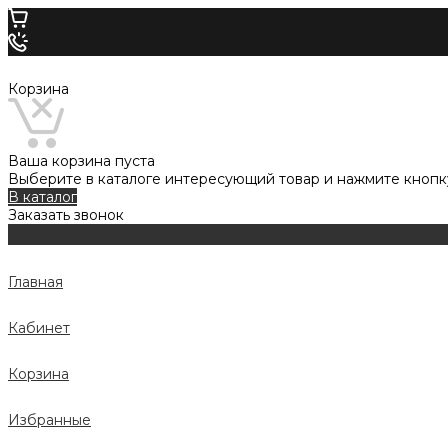
Корзина
Ваша корзина пуста
Выберите в каталоге интересующий товар и нажмите кнопку
В каталог
Заказать звонок
Главная
Кабинет
Корзина
Избранные