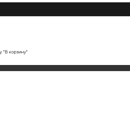
 "В корзину"